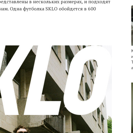
едставлены в нескольких размерах, и подходят
нам. Одна футболка SKLO обойдется в 600