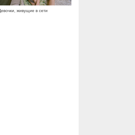
Девочки, живущие в сети