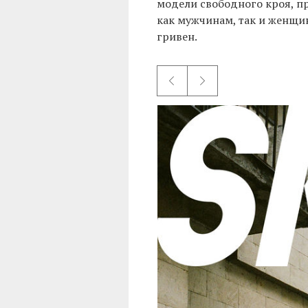
модели свободного кроя, пр
как мужчинам, так и женщи
гривен.