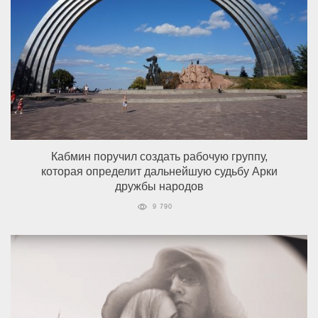
Кабмин поручил создать рабочую группу,
которая определит дальнейшую судьбу Арки
дружбы народов
9 790