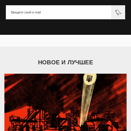
НОВОЕ И ЛУЧШЕЕ