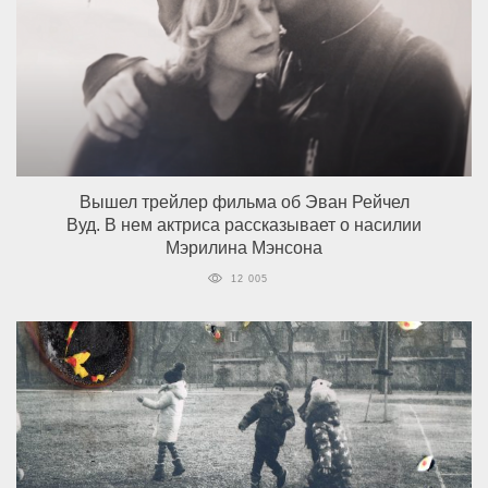
Вышел трейлер фильма об Эван Рейчел
Вуд. В нем актриса рассказывает о насилии
Мэрилина Мэнсона
12 005