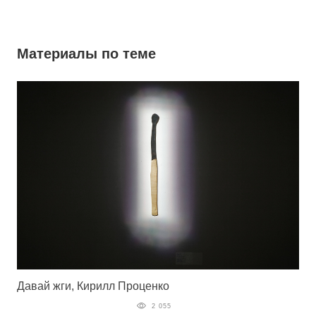
Материалы по теме
Давай жги, Кирилл Проценко
2 055