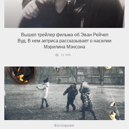
Вышел трейлер фильма об Эван Рейчел
Вуд. В нем актриса рассказывает о насилии
Мэрилина Мэнсона
12 005
Фотопроект