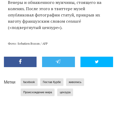
Венеры и обнаженного мужчины, стоящего на
коленях. После этого в твиттере музей
опубликовал фотографии статуй, прикрыв их
наготу французским словом censuré
(«подвергнутый цензуре»).
Фото: Sebatien Bozon / AFP
Метки
facebook
Гюстав Курбе
живопись
Происхождение мира
цензура