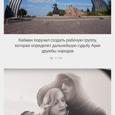
Кабмин поручил создать рабочую группу,
которая определит дальнейшую судьбу Арки
дружбы народов
9 790