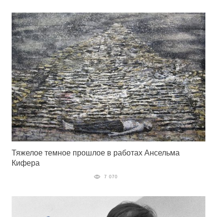
Тяжелое темное прошлое в работах Ансельма
Кифера
7 070