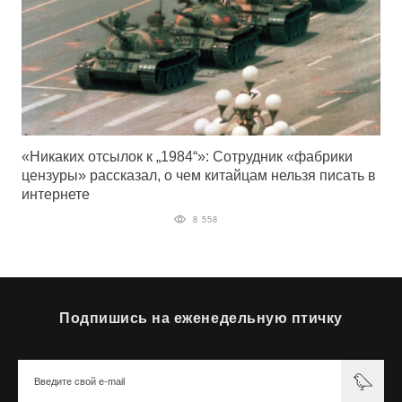
«Никаких отсылок к „1984“»: Сотрудник «фабрики
цензуры» рассказал, о чем китайцам нельзя писать в
интернете
8 558
Подпишись на еженедельную птичку