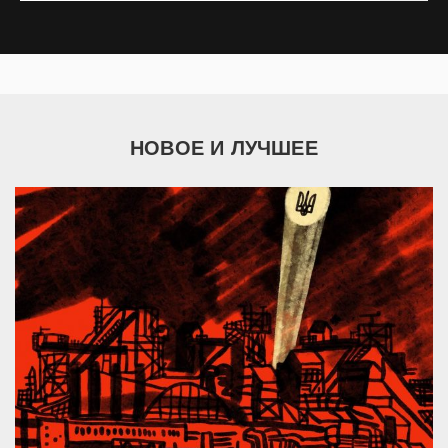
НОВОЕ И ЛУЧШЕЕ