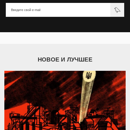
НОВОЕ И ЛУЧШЕЕ