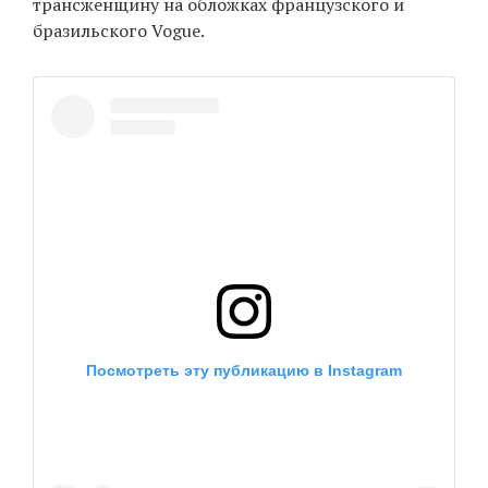
трансженщину на обложках французского и
бразильского Vogue.
Посмотреть эту публикацию в Instagram