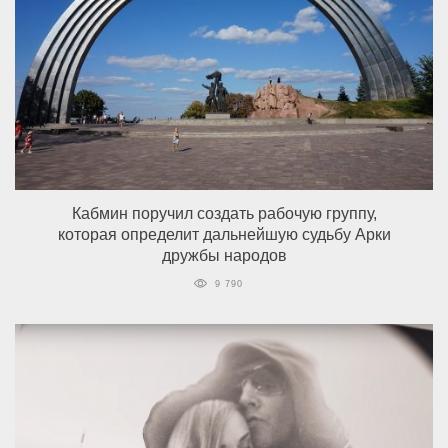
Кабмин поручил создать рабочую группу,
которая определит дальнейшую судьбу Арки
дружбы народов
9 790