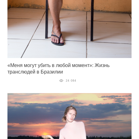
«Меня могут убить в любой момент»: Жизнь
транслюдей в Бразилии
24 084