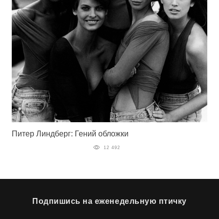
Питер Линдберг: Гений обложки
12 492
Подпишись на еженедельную птичку