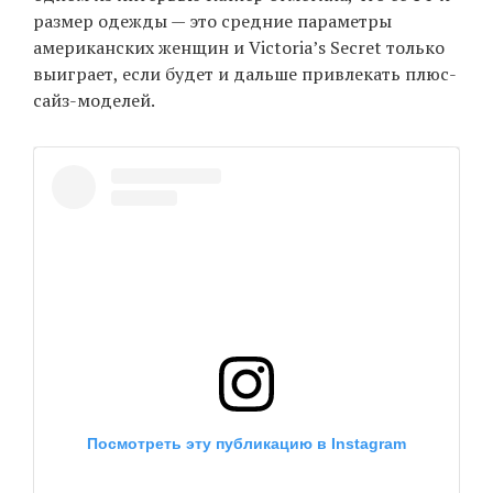
размер одежды — это средние параметры
американских женщин и Victoria’s Secret только
выиграет, если будет и дальше привлекать плюс-
сайз-моделей.
Посмотреть эту публикацию в Instagram