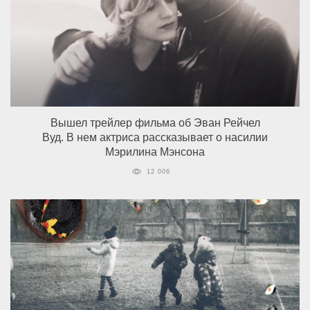
Вышел трейлер фильма об Эван Рейчел
Вуд. В нем актриса рассказывает о насилии
Мэрилина Мэнсона
12 006