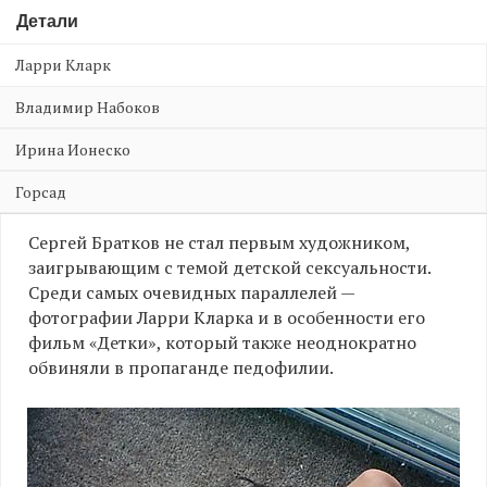
Детали
Ларри Кларк
Владимир Набоков
Ирина Ионеско
Горсад
Сергей Братков не стал первым художником,
заигрывающим с темой детской сексуальности.
Среди самых очевидных параллелей —
фотографии Ларри Кларка и в особенности его
фильм «Детки», который также неоднократно
обвиняли в пропаганде педофилии.