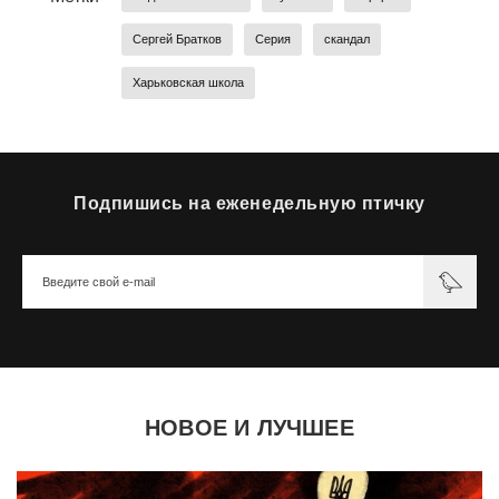
Сергей Братков
Серия
скандал
Харьковская школа
Подпишись на еженедельную птичку
НОВОЕ И ЛУЧШЕЕ