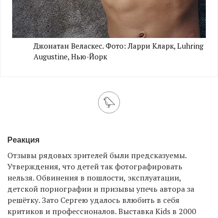
Джонатан Веласкес. Фото: Ларри Кларк, Luhring
Augustine, Нью-Йорк
Реакция
Отзывы рядовых зрителей были предсказуемы.
Утверждения, что детей так фотографировать
нельзя. Обвинения в пошлости, эксплуатации,
детской порнографии и призывы упечь автора за
решётку. Зато Сергею удалось влюбить в себя
критиков и профессионалов. Выставка Kids в 2000