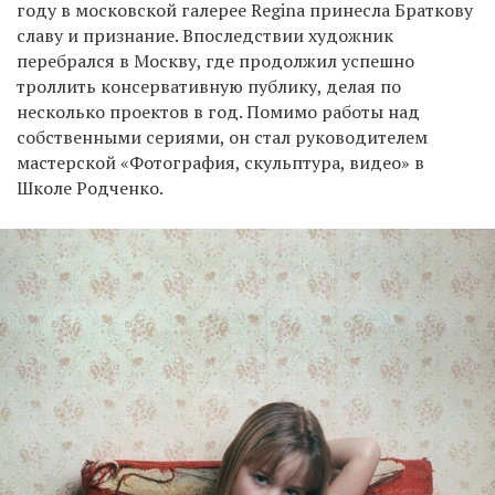
году в московской галерее Regina принесла Браткову
славу и признание. Впоследствии художник
перебрался в Москву, где продолжил успешно
троллить консервативную публику, делая по
несколько проектов в год. Помимо работы над
собственными сериями, он стал руководителем
мастерской «Фотография, скульптура, видео» в
Школе Родченко.