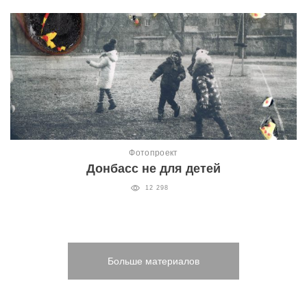
Фотопроект
Донбасс не для детей
12 298
Больше материалов