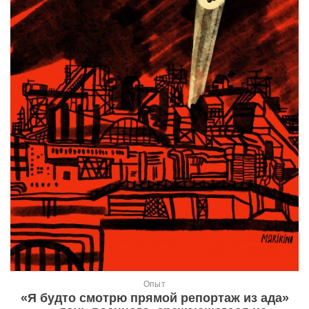
Опыт
«Я будто смотрю прямой репортаж из ада»