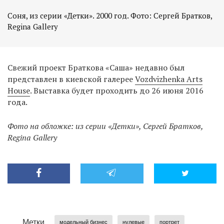
Соня, из серии «Детки». 2000 год. Фото: Сергей Братков,
Regina Gallery
Свежий проект Браткова «Саша» недавно был
представлен в киевской галерее
Vozdvizhenka Arts
House
. Выставка будет проходить до 26 июня 2016
года.
Фото на обложке: из серии «Детки», Сергей Братков,
Regina Gallery
Метки
модельный бизнес
нулевые
портрет