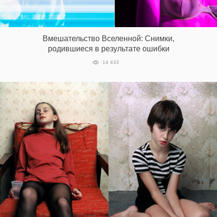
Вмешательство Вселенной: Снимки,
родившиеся в результате ошибки
14 633