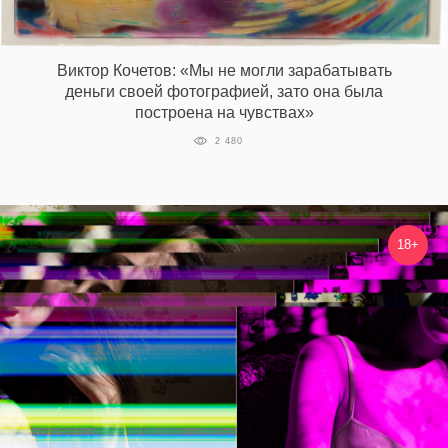
Виктор Кочетов: «Мы не могли зарабатывать
деньги своей фотографией, зато она была
построена на чувствах»
2 480
18+