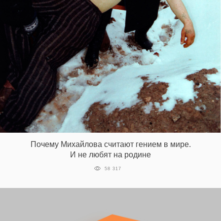
Почему Михайлова считают гением в мире.
И не любят на родине
58 317