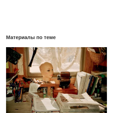
Материалы по теме