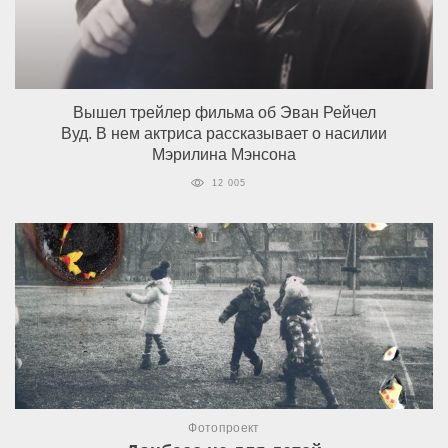
Вышел трейлер фильма об Эван Рейчел
Вуд. В нем актриса рассказывает о насилии
Мэрилина Мэнсона
12 005
Фотопроект