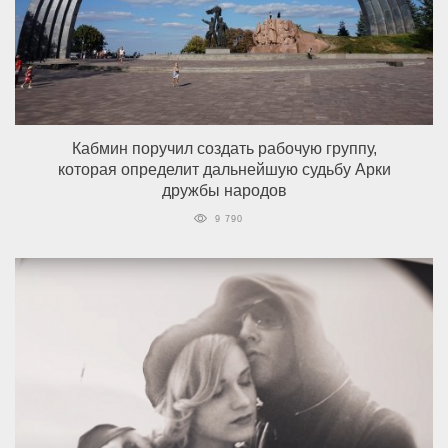
Кабмин поручил создать рабочую группу,
которая определит дальнейшую судьбу Арки
дружбы народов
9 790