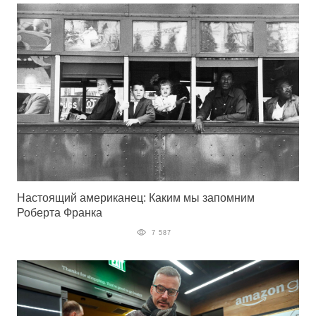
Настоящий американец: Каким мы запомним
Роберта Франка
7 587