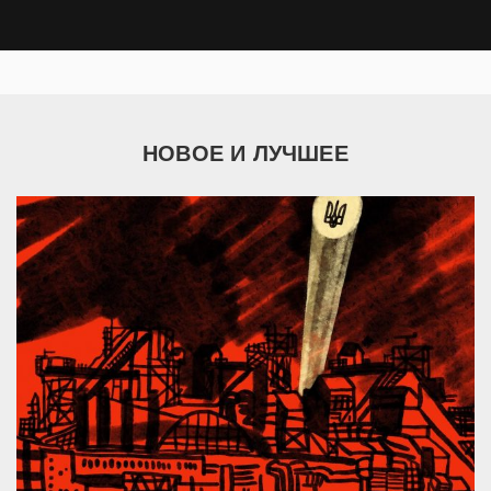
НОВОЕ И ЛУЧШЕЕ