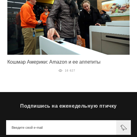
Кошмар Америки: Amazon и ее аппетиты
16 627
Подпишись на еженедельную птичку