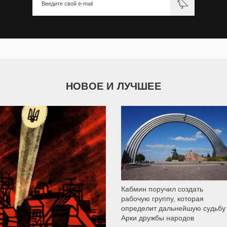
НОВОЕ И ЛУЧШЕЕ
9 787
Кабмин поручил создать
рабочую группу, которая
определит дальнейшую судьбу
Арки дружбы народов