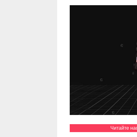
Читайте на