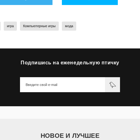
игра
Компьютерные игры
мода
Подпишись на еженедельную птичку
НОВОЕ И ЛУЧШЕЕ