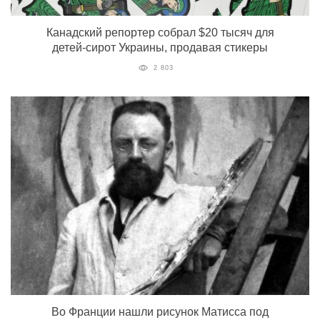
Канадский репортер собрал $20 тысяч для
детей-сирот Украины, продавая стикеры
2 803
Во Франции нашли рисунок Матисса под