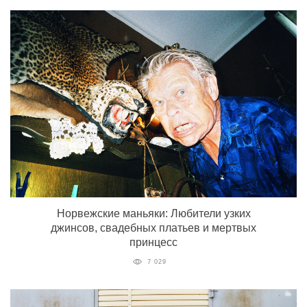
Норвежские маньяки: Любители узких
джинсов, свадебных платьев и мертвых
принцесс
7 029