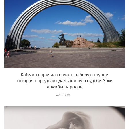
Кабмин поручил создать рабочую группу,
которая определит дальнейшую судьбу Арки
дружбы народов
9 789