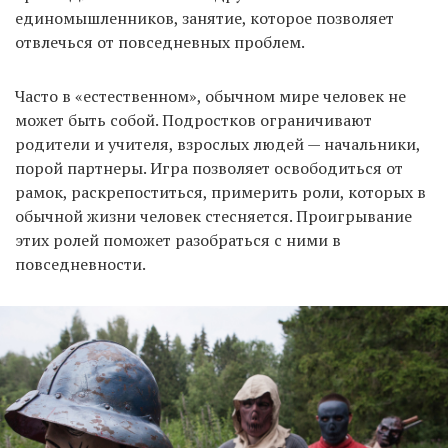
единомышленников, занятие, которое позволяет
отвлечься от повседневных проблем.
Часто в «естественном», обычном мире человек не
может быть собой. Подростков ограничивают
родители и учителя, взрослых людей — начальники,
порой партнеры. Игра позволяет освободиться от
рамок, раскрепоститься, примерить роли, которых в
обычной жизни человек стесняется. Проигрывание
этих ролей поможет разобраться с ними в
повседневности.