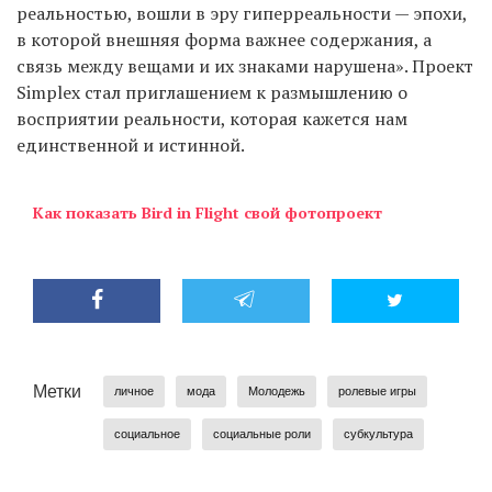
реальностью, вошли в эру гиперреальности — эпохи,
в которой внешняя форма важнее содержания, а
связь между вещами и их знаками нарушена». Проект
Simplex стал приглашением к размышлению о
восприятии реальности, которая кажется нам
единственной и истинной.
Как показать Bird in Flight свой фотопроект
Метки
личное
мода
Молодежь
ролевые игры
социальное
социальные роли
субкультура