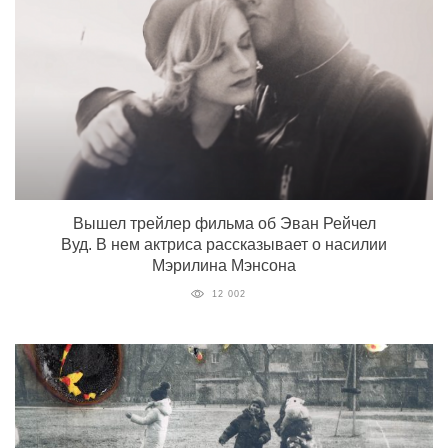
Вышел трейлер фильма об Эван Рейчел
Вуд. В нем актриса рассказывает о насилии
Мэрилина Мэнсона
12 002