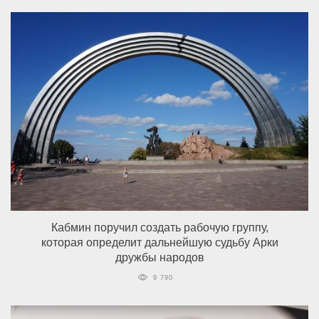
Кабмин поручил создать рабочую группу,
которая определит дальнейшую судьбу Арки
дружбы народов
9 790