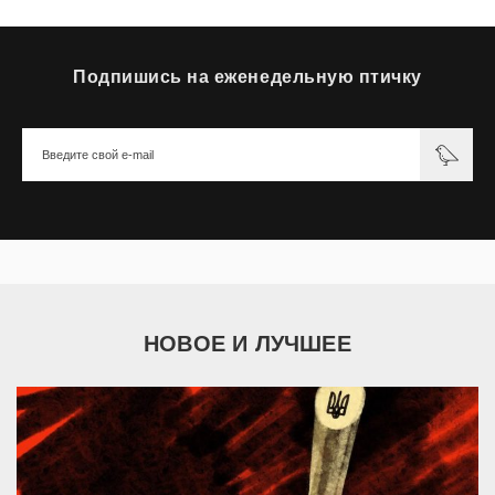
Подпишись на еженедельную птичку
НОВОЕ И ЛУЧШЕЕ