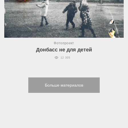
Фотопроект
Донбасс не для детей
12 305
Больше материалов