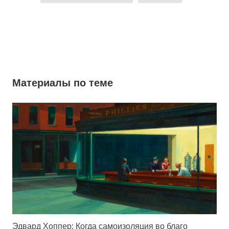
Материалы по теме
Эдвард Хоппер: Когда самоизоляция во благо