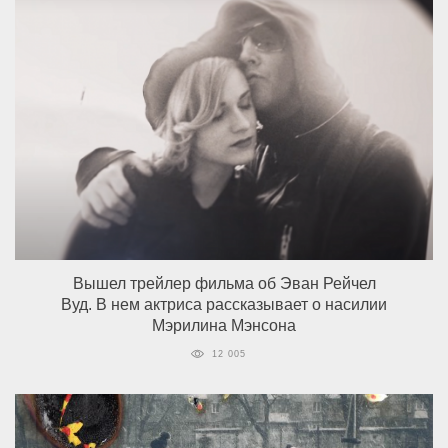
Вышел трейлер фильма об Эван Рейчел
Вуд. В нем актриса рассказывает о насилии
Мэрилина Мэнсона
12 005