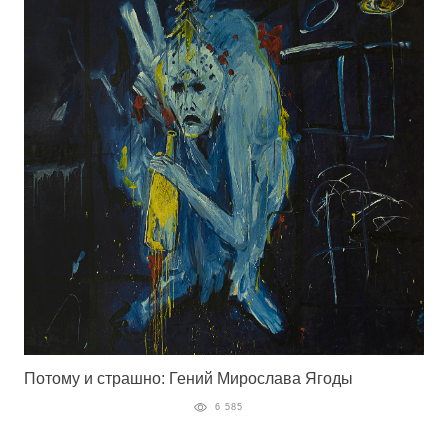
Потому и страшно: Гений Мирослава Ягоды
6 585