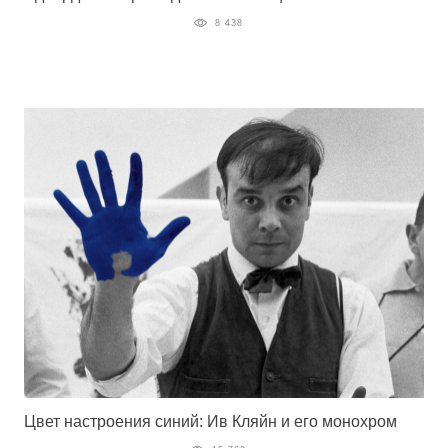
8 438
Цвет настроения синий: Ив Кляйн и его монохром