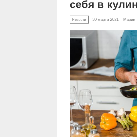
себя в кули
30 марта 2021
Мария 
Новости