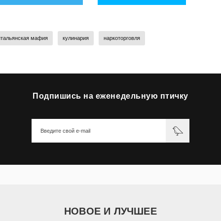
итальянская мафия
кулинария
наркоторговля
Подпишись на еженедельную птичку
НОВОЕ И ЛУЧШЕЕ