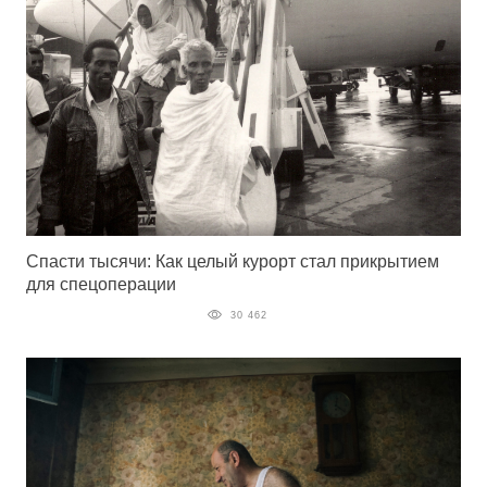
Спасти тысячи: Как целый курорт стал прикрытием
для спецоперации
30 462