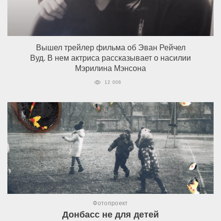
Вышел трейлер фильма об Эван Рейчел
Вуд. В нем актриса рассказывает о насилии
Мэрилина Мэнсона
12 006
Фотопроект
Донбасс не для детей