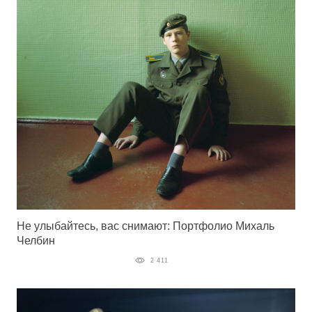
Не улыбайтесь, вас снимают: Портфолио Михаль
Челбин
2 411