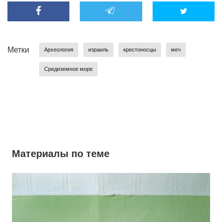
Метки
Археология
израиль
крестоносцы
меч
Средиземное море
Материалы по теме