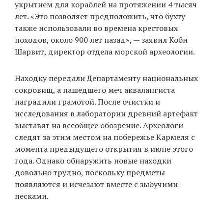
укрытием для кораблей на протяжении 4 тысяч
лет. «Это позволяет предположить, что бухту
также использовали во времена крестовых
походов, около 900 лет назад», — заявил Коби
Шарвит, директор отдела морской археологии.
Находку передали Департаменту национальных
сокровищ, а нашедшего меч аквалангиста
наградили грамотой. После очистки и
исследования в лаборатории древний артефакт
выставят на всеобщее обозрение. Археологи
следят за этим местом на побережье Кармеля с
момента предыдущего открытия в июне этого
года. Однако обнаружить новые находки
довольно трудно, поскольку предметы
появляются и исчезают вместе с зыбучими
песками.