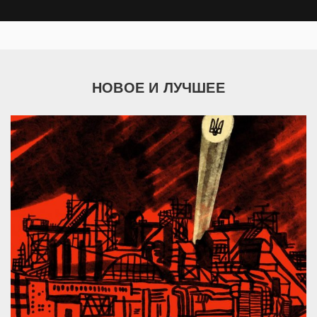
НОВОЕ И ЛУЧШЕЕ