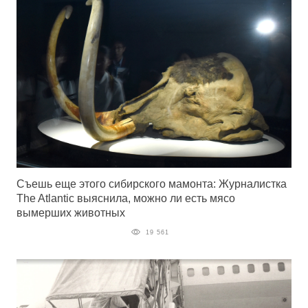
Съешь еще этого сибирского мамонта: Журналистка
The Atlantic выяснила, можно ли есть мясо
вымерших животных
19 561