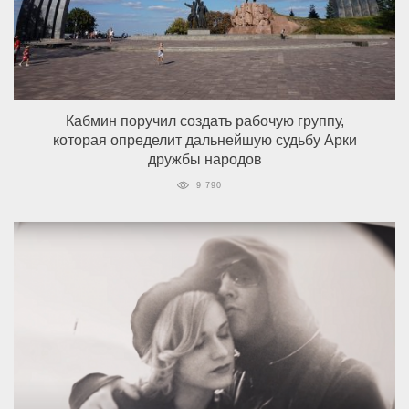
Кабмин поручил создать рабочую группу,
которая определит дальнейшую судьбу Арки
дружбы народов
9 790