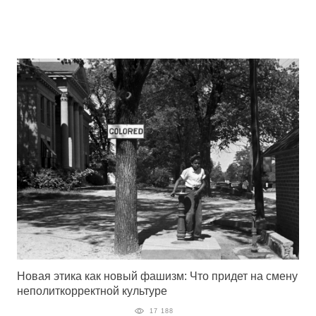
Новая этика как новый фашизм: Что придет на смену
неполиткорректной культуре
17 188