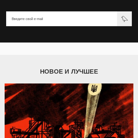
НОВОЕ И ЛУЧШЕЕ