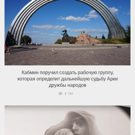
Кабмин поручил создать рабочую группу,
которая определит дальнейшую судьбу Арки
дружбы народов
9 790