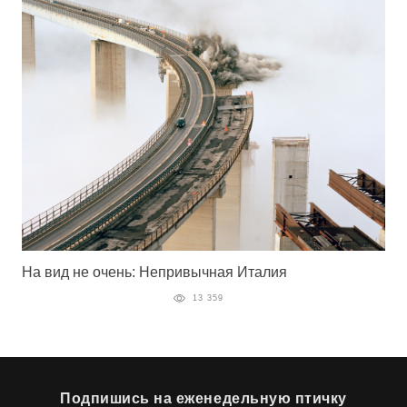
На вид не очень: Непривычная Италия
13 359
Подпишись на еженедельную птичку