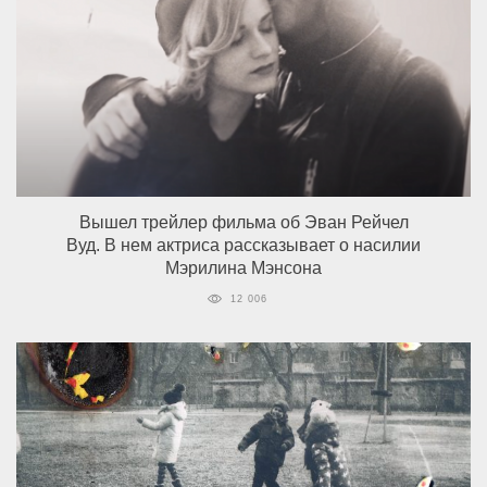
Вышел трейлер фильма об Эван Рейчел
Вуд. В нем актриса рассказывает о насилии
Мэрилина Мэнсона
12 006