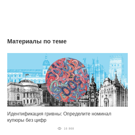
Материалы по теме
Идентификация гривны: Определите номинал
купюры без цифр
16 868