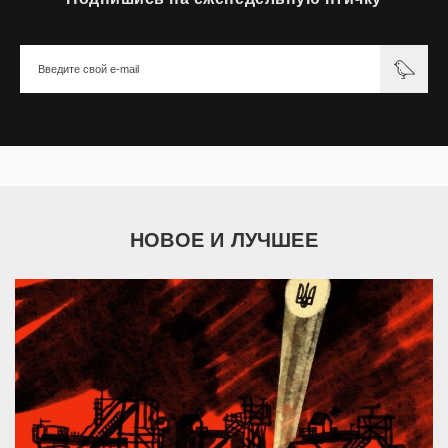
НОВОЕ И ЛУЧШЕЕ