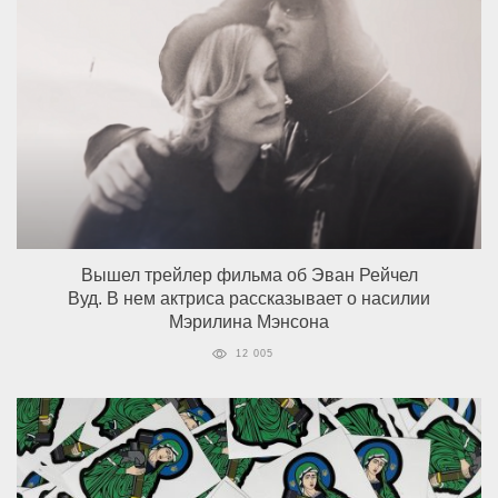
Вышел трейлер фильма об Эван Рейчел
Вуд. В нем актриса рассказывает о насилии
Мэрилина Мэнсона
12 005