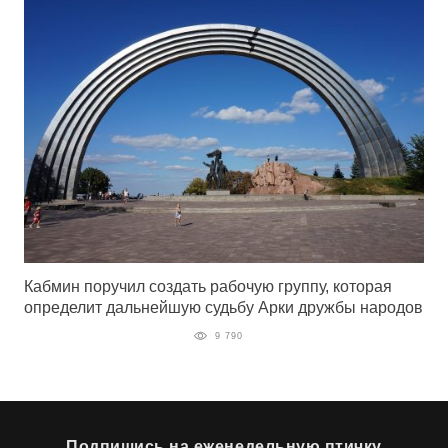
Кабмин поручил создать рабочую группу, которая
определит дальнейшую судьбу Арки дружбы народов
9 790
Подпишись на еженедельную птичку