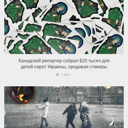
Канадский репортер собрал $20 тысяч для
детей-сирот Украины, продавая стикеры
2 803