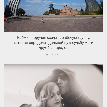
Кабмин поручил создать рабочую группу,
которая определит дальнейшую судьбу Арки
дружбы народов
9 789