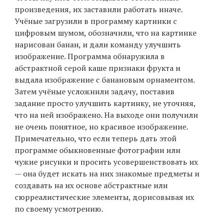
произведения, их заставили работать иначе.
Учёные загрузили в программу картинки с
цифровым шумом, обозначили, что на картинке
нарисован банан, и дали команду улучшить
изображение. Программа обнаружила в
абстрактной серой каше признаки фрукта и
выдала изображение с банановым орнаментом.
Затем учёные усложнили задачу, поставив
задание просто улучшить картинку, не уточняя,
что на ней изображено. На выходе они получили
не очень понятное, но красивое изображение.
Примечательно, что если теперь дать этой
программе обыкновенные фотографии или
чужие рисунки и просить усовершенствовать их
— она будет искать на них знакомые предметы и
создавать на их основе абстрактные или
сюрреалистические элементы, дорисовывая их
по своему усмотрению.