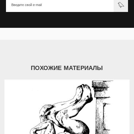
ПОХОЖИЕ МАТЕРИАЛЫ