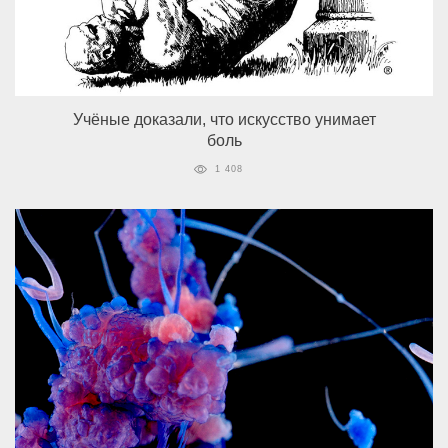
Учёные доказали, что искусство унимает
боль
1 408