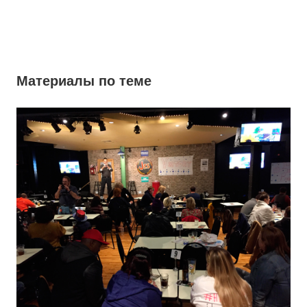
Материалы по теме