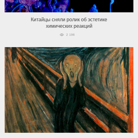
Китайцы сняли ролик об эстетике
химических реакций
2 196