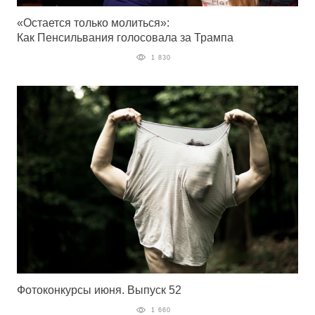
«Остается только молиться»:
Как Пенсильвания голосовала за Трампа
1 830
Фотоконкурсы июня. Выпуск 52
1 660