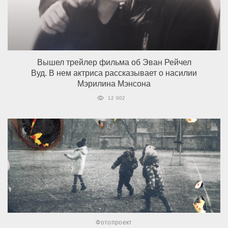
Вышел трейлер фильма об Эван Рейчел
Вуд. В нем актриса рассказывает о насилии
Мэрилина Мэнсона
12 002
Фотопроект