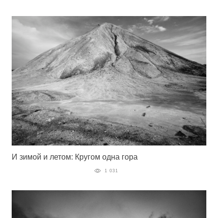
И зимой и летом: Кругом одна гора
1 031