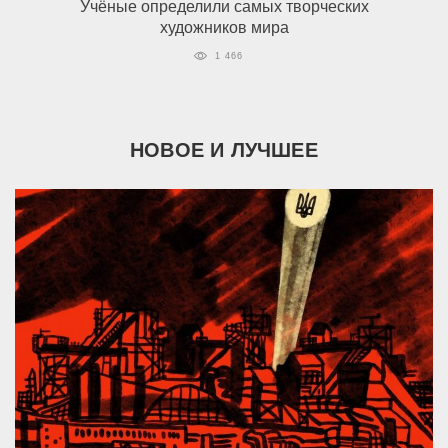
Учёные определили самых творческих
художников мира
1 466
НОВОЕ И ЛУЧШЕЕ