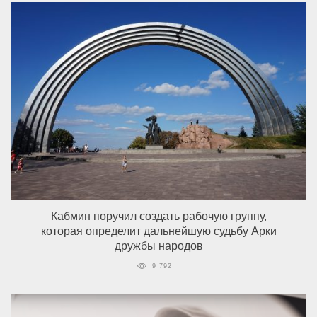
Кабмин поручил создать рабочую группу,
которая определит дальнейшую судьбу Арки
дружбы народов
9 792