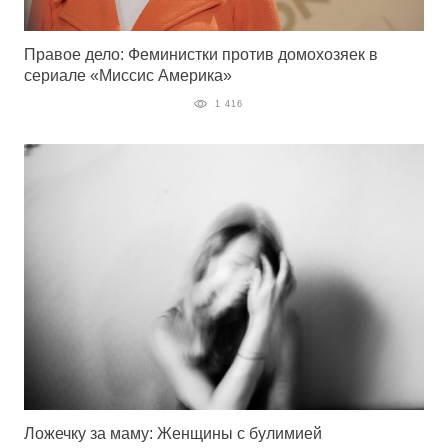
Правое дело: Феминистки против домохозяек в
сериале «Миссис Америка»
1 416
Ложечку за маму: Женщины с булимией