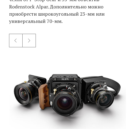
Rodenstock Alpar. Дополнительно можно
приобрести широкоугольный 23-мм или
универсальный 70-мм.