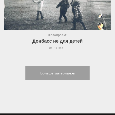
Фотопроект
Донбасс не для детей
12 308
Больше материалов