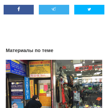
Материалы по теме