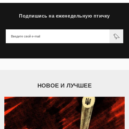
Подпишись на еженедельную птичку
НОВОЕ И ЛУЧШЕЕ