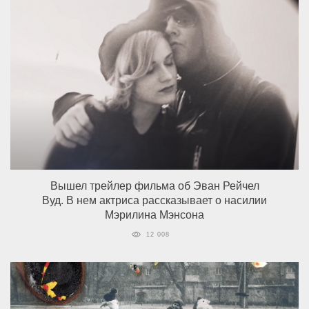
Вышел трейлер фильма об Эван Рейчел
Вуд. В нем актриса рассказывает о насилии
Мэрилина Мэнсона
12 008