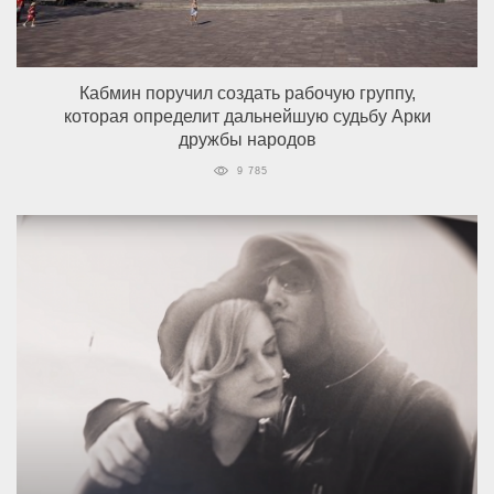
Кабмин поручил создать рабочую группу,
которая определит дальнейшую судьбу Арки
дружбы народов
9 785