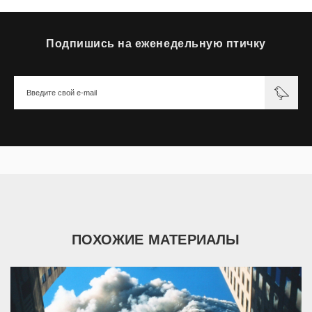
Подпишись на еженедельную птичку
ПОХОЖИЕ МАТЕРИАЛЫ