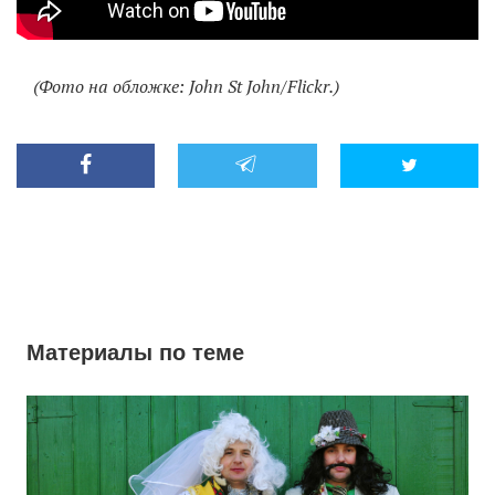
(Фото на обложке: John St John/Flickr.)
Материалы по теме