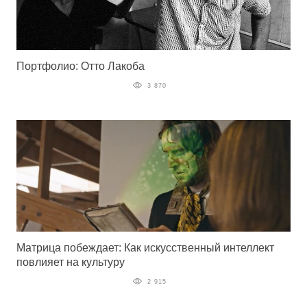
Портфолио: Отто Лакоба
3 870
Матрица побеждает: Как искусственный интеллект
повлияет на культуру
2 915