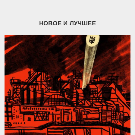
НОВОЕ И ЛУЧШЕЕ