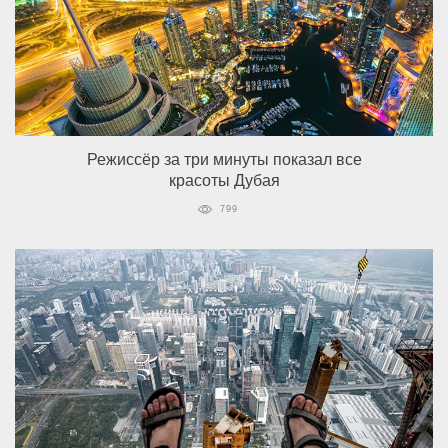
Режиссёр за три минуты показал все
красоты Дубая
799