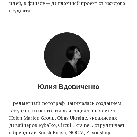
идей, в финале — дипломный проект от каждого
студента.
Юлия Вдовиченко
Предметный фотограф. Занималась созданием
визуального контента для социальных сетей
Helen Marlen Group, Obag Ukraine, украинских
дизайнеров Rybalko, Circul Ukraine. Сотрудничает
с брендами Boosh Boosh, NOOM, Zavodshop.