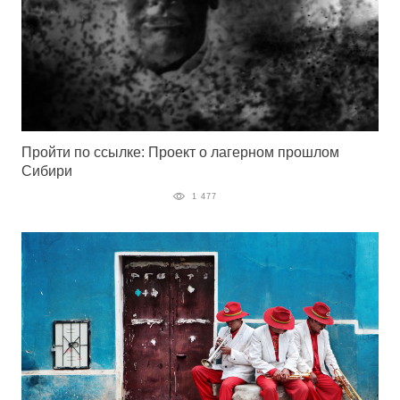
Пройти по ссылке: Проект о лагерном прошлом
Сибири
1 477