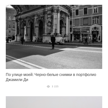
По улице моей: Черно-белые снимки в портфолио
Джамили Ди
3 225