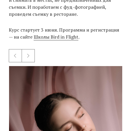
и снимать в местах, не предназначенных для
съемки. И поработаем с фуд-фотографией,
проведем съемку в ресторане.
Курс стартует 3 июня. Программа и регистрация
— на сайте
Школы Bird in Flight
.