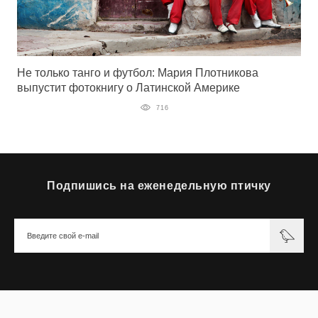
Не только танго и футбол: Мария Плотникова
выпустит фотокнигу о Латинской Америке
716
Подпишись на еженедельную птичку