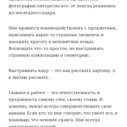
фотографии интересно все: от поиска реквизита
до последнего кадра.
Мне нравится взаимодействовать с предметами,
выискивать какие-то странные элементы и
находить красоту в непонятных вещах.
Воплощать что-то простое, но выстраивать
странную композицию и геометрию.
Выстраивать кадр — это как рисовать картину. А
я люблю рисовать.
Главное в работе — это ответственность и
преданность самому себе, своему стилю. И
конечно, нужно всегда совершенствовать свои
навыки. Если кто-то мне говорит, что умеет все, я
понимаю, что человек сдался. Мне всегда
недостаточно знаний.