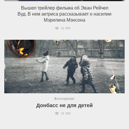
Вышел трейлер фильма об Эван Рейчел
Вуд. В нем актриса рассказывает о насилии
Мэрилина Мэнсона
12 001
Фотопроект
Донбасс не для детей
12 302