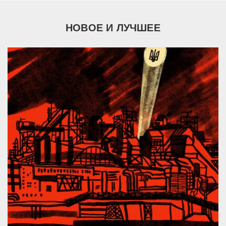
НОВОЕ И ЛУЧШЕЕ