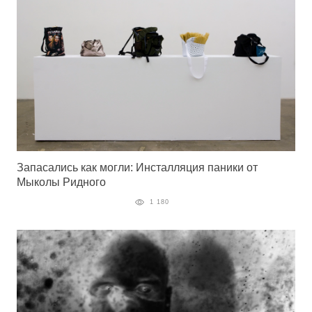
Запасались как могли: Инсталляция паники от
Мыколы Ридного
1 180