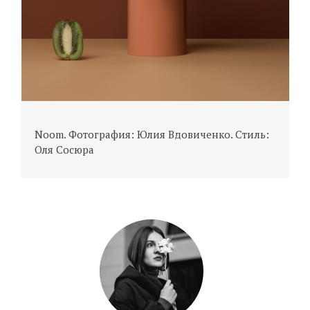
Noom. Фотография: Юлия Вдовиченко. Стиль:
Оля Сосюра