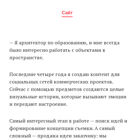
Сайт
— Я архитектор по образованию, и мне всегда
было интересно работать с объектами в
пространстве.
Последние четыре года я создаю контент для
социальных сетей коммерческих проектов.
Сейчас с помощью предметов создаются целые
визуальные истории, которые вызывают эмоции
и передают настроение.
Самый интересный этап в работе — поиск идей и
формирование концепции съемки. А самый
сложный — продажа идеи заказчику: мы