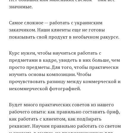
значимые.
Самое сложное — работать с украинским
заказчиком. Наши клиенты еще не готовы
показывать свой продукт в необычном ракурсе.
Курс нужен, чтобы научиться работать с
предметами в кадре, увидеть в них больше, чем
просто предметы. Для того, чтобы практически
изучить основы композиции. Чтобы
прочувствовать разницу между коммерческой и
некоммерческой фотографией.
Будет много практических советов из нашего
рабочего опыта: как правильно составить бриф,
как работать с клиентом, как подбирать
реквизит. Научим правильно работать со светом