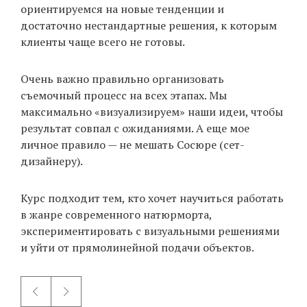
ориентируемся на новые тенденции и
достаточно нестандартные решения, к которым
клиенты чаще всего не готовы.
Очень важно правильно организовать
съемочный процесс на всех этапах. Мы
максимально «визуализируем» наши идеи, чтобы
результат совпал с ожиданиями. А еще мое
личное правило — не мешать Сосюре (сет-
дизайнеру).
Курс подходит тем, кто хочет научиться работать
в жанре современного натюрморта,
экспериментировать с визуальными решениями
и уйти от прямолинейной подачи объектов.