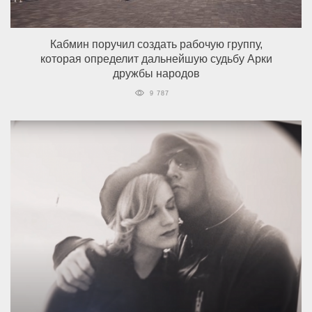
Кабмин поручил создать рабочую группу,
которая определит дальнейшую судьбу Арки
дружбы народов
9 787