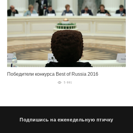
Победители конкурса Best of Russia 2016
5 691
Подпишись на еженедельную птичку