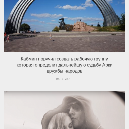
Кабмин поручил создать рабочую группу,
которая определит дальнейшую судьбу Арки
дружбы народов
9 787