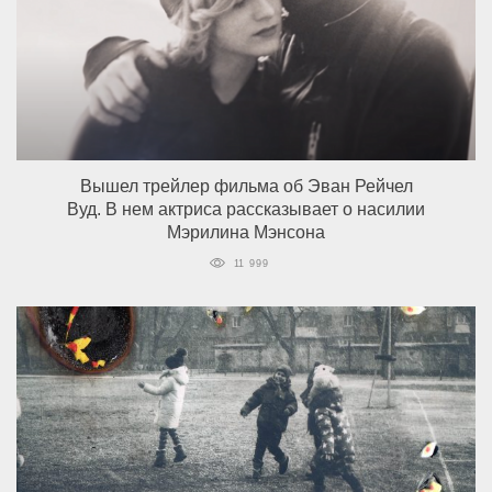
Вышел трейлер фильма об Эван Рейчел
Вуд. В нем актриса рассказывает о насилии
Мэрилина Мэнсона
11 999