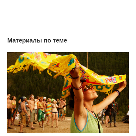
Материалы по теме