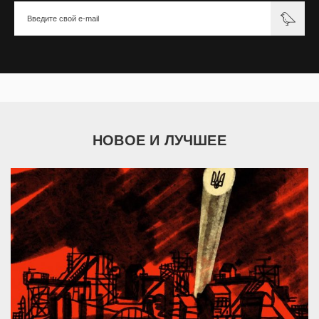
НОВОЕ И ЛУЧШЕЕ