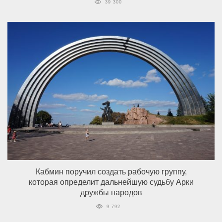
39 300
Кабмин поручил создать рабочую группу,
которая определит дальнейшую судьбу Арки
дружбы народов
9 792