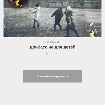
Фотопроект
Донбасс не для детей
12 308
Больше материалов