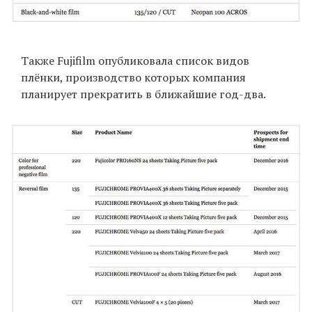
Также Fujifilm опубликовала список видов
плёнки, производство которых компания
планирует прекратить в ближайшие год-два.