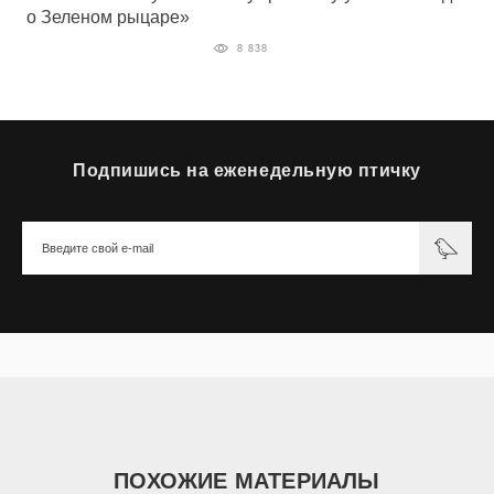
о Зеленом рыцаре»
8 838
Подпишись на еженедельную птичку
ПОХОЖИЕ МАТЕРИАЛЫ