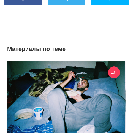
Материалы по теме
18+