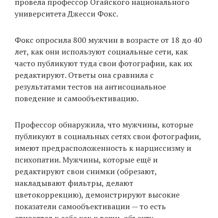
провела профессор Огайского национального
университета Джесси Фокс.
EN
UA
Фокс опросила 800 мужчин в возрасте от 18 до 40
лет, как они используют социальные сети, как
часто публикуют туда свои фотографии, как их
редактируют. Ответы она сравнила с
результатами тестов на антисоциальное
поведение и самообъективацию.
Профессор обнаружила, что мужчины, которые
публикуют в социальных сетях свои фотографии,
имеют предрасположенность к нарциссизму и
психопатии. Мужчины, которые ещё и
редактируют свои снимки (обрезают,
накладывают фильтры, делают
цветокоррекцию), демонстрируют высокие
показатели самообъективации — то есть