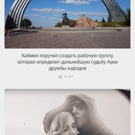
Кабмин поручил создать рабочую группу,
которая определит дальнейшую судьбу Арки
дружбы народов
9 787