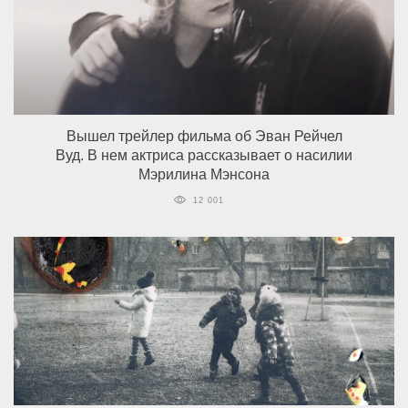
Вышел трейлер фильма об Эван Рейчел
Вуд. В нем актриса рассказывает о насилии
Мэрилина Мэнсона
12 001