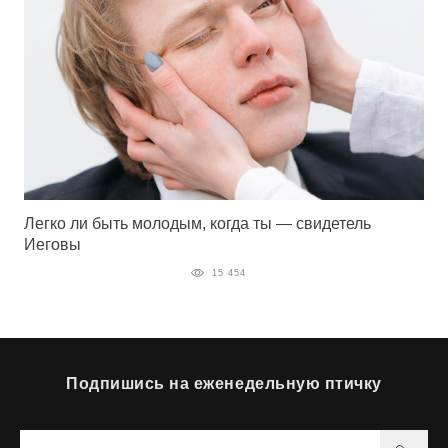
Легко ли быть молодым, когда ты — свидетель
Иеговы
15 454
Подпишись на еженедельную птичку