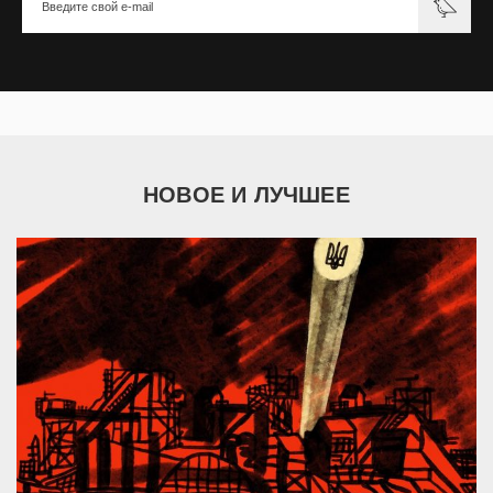
НОВОЕ И ЛУЧШЕЕ