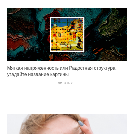
Мягкая напряженность или Радостная структура:
угадайте название картины
4 879