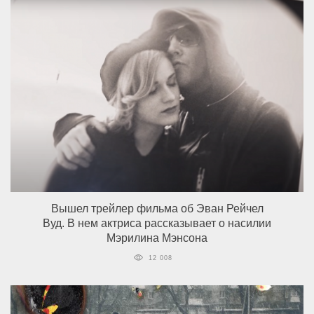
Вышел трейлер фильма об Эван Рейчел
Вуд. В нем актриса рассказывает о насилии
Мэрилина Мэнсона
12 008