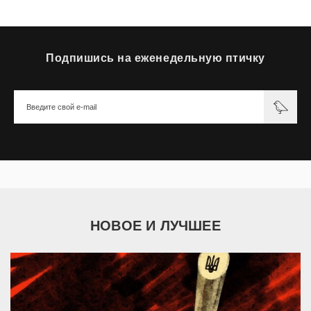
Подпишись на еженедельную птичку
НОВОЕ И ЛУЧШЕЕ