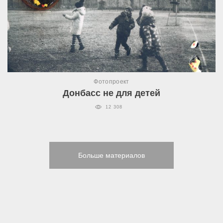
Фотопроект
Донбасс не для детей
12 308
Больше материалов