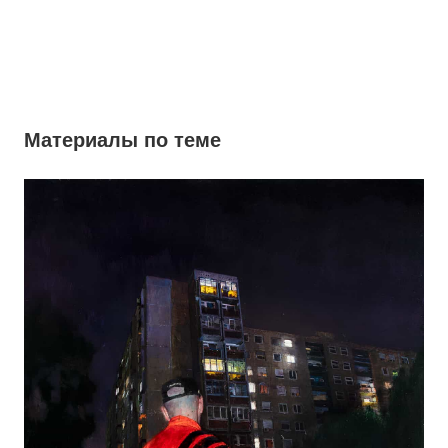
Материалы по теме