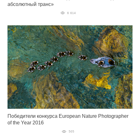
абсолютный транс»
6 614
Победители конкурса European Nature Photographer
of the Year 2016
505