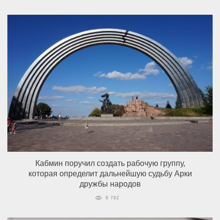
Кабмин поручил создать рабочую группу,
которая определит дальнейшую судьбу Арки
дружбы народов
9 792