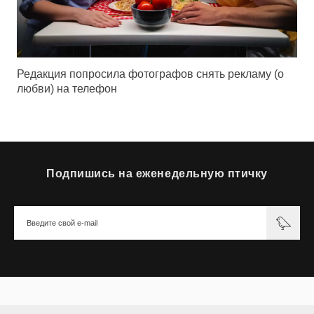
Редакция попросила фотографов снять рекламу (о
любви) на телефон
Подпишись на еженедельную птичку