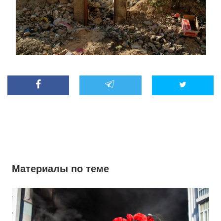
Материалы по теме