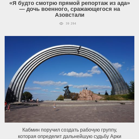
«Я будто смотрю прямой репортаж из ада»
— дочь военного, сражающегося на
Азовстали
39 294
Кабмин поручил создать рабочую группу,
которая определит дальнейшую судьбу Арки