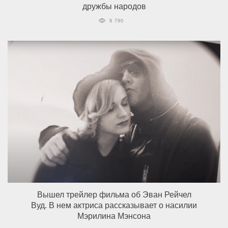
дружбы народов
9 790
Вышел трейлер фильма об Эван Рейчел
Вуд. В нем актриса рассказывает о насилии
Мэрилина Мэнсона