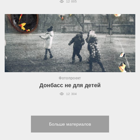
12 005
Фотопроект
Донбасс не для детей
12 304
Больше материалов