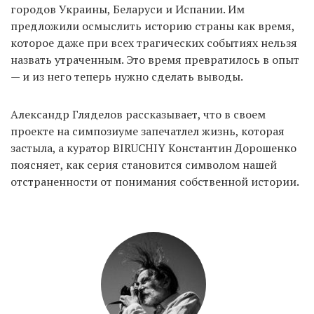
городов Украины, Беларуси и Испании. Им
предложили осмыслить историю страны как время,
которое даже при всех трагических событиях нельзя
назвать утраченным. Это время превратилось в опыт
— и из него теперь нужно сделать выводы.
Александр Гляделов рассказывает, что в своем
проекте на симпозиуме запечатлел жизнь, которая
застыла, а куратор ВIRUCHIY Константин Дорошенко
поясняет, как серия становится символом нашей
отстраненности от понимания собственной истории.