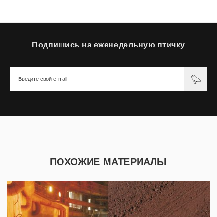
Подпишись на еженедельную птичку
ПОХОЖИЕ МАТЕРИАЛЫ