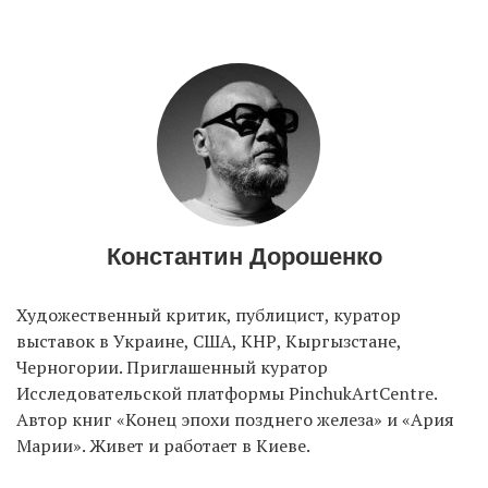
Константин Дорошенко
Художественный критик, публицист, куратор
выставок в Украине, США, КНР, Кыргызстане,
Черногории. Приглашенный куратор
Исследовательской платформы PinchukArtCentre.
Автор книг «Конец эпохи позднего железа» и «Ария
Марии». Живет и работает в Киеве.