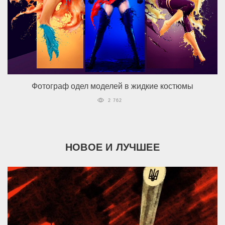
Фотограф одел моделей в жидкие костюмы
2 762
НОВОЕ И ЛУЧШЕЕ