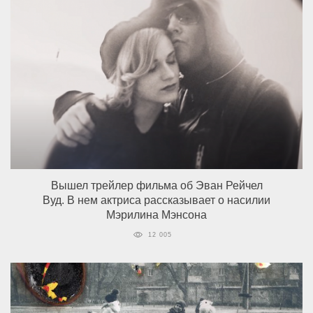
Вышел трейлер фильма об Эван Рейчел
Вуд. В нем актриса рассказывает о насилии
Мэрилина Мэнсона
12 005