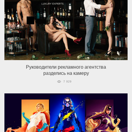
Руководители рекламного агентства
разделись на камеру
7 929