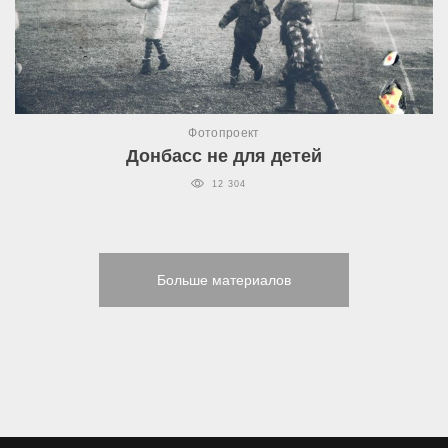
Фотопроект
Донбасс не для детей
12 304
Больше материалов