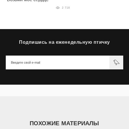
2 718
Подпишись на еженедельную птичку
ПОХОЖИЕ МАТЕРИАЛЫ