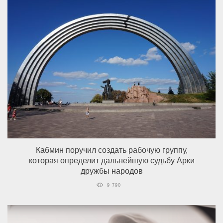
Кабмин поручил создать рабочую группу,
которая определит дальнейшую судьбу Арки
дружбы народов
9 790