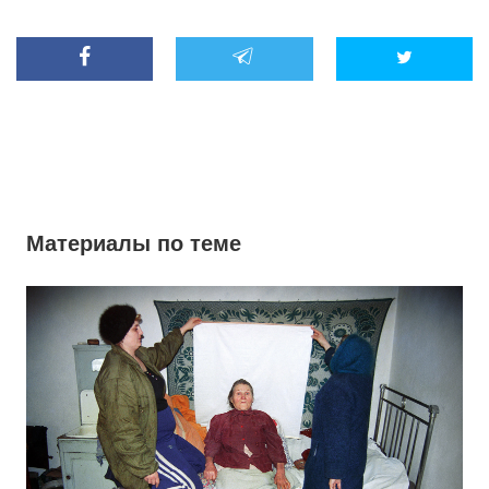
Материалы по теме