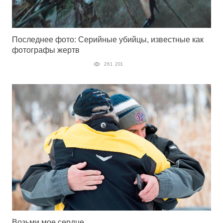
Последнее фото: Серийные убийцы, известные как
фотографы жертв
261 201
Возьми мое сердце