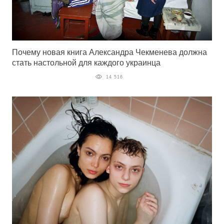
Почему новая книга Александра Чекменева должна
стать настольной для каждого украинца
14 516