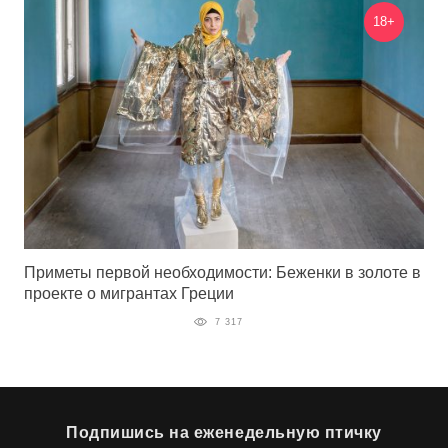
18+
Приметы первой необходимости: Беженки в золоте в
проекте о мигрантах Греции
7 317
Подпишись на еженедельную птичку