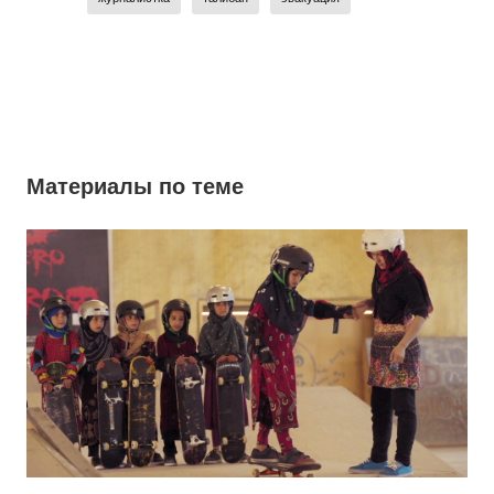
Материалы по теме