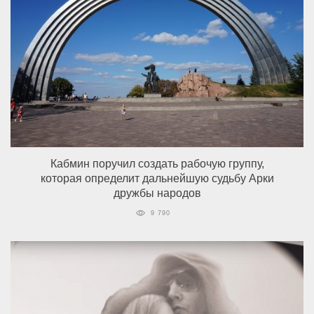
Кабмин поручил создать рабочую группу,
которая определит дальнейшую судьбу Арки
дружбы народов
9 790