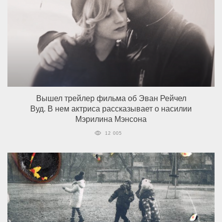
Вышел трейлер фильма об Эван Рейчел
Вуд. В нем актриса рассказывает о насилии
Мэрилина Мэнсона
12 005