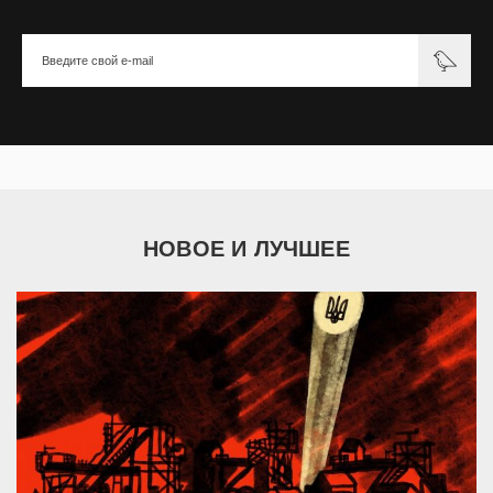
НОВОЕ И ЛУЧШЕЕ