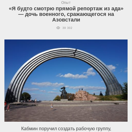
Опыт
«Я будто смотрю прямой репортаж из ада»
— дочь военного, сражающегося на
Азовстали
39 302
Кабмин поручил создать рабочую группу,