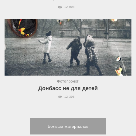
12 008
Фотопроект
Донбасс не для детей
12 308
Больше материалов