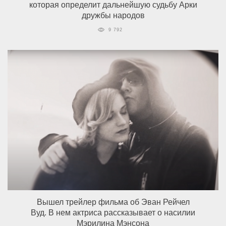
которая определит дальнейшую судьбу Арки
дружбы народов
9 792
Вышел трейлер фильма об Эван Рейчел
Вуд. В нем актриса рассказывает о насилии
Мэрилина Мэнсона