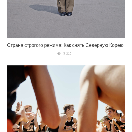
Страна строгого режима: Как снять Северную Корею
5 210