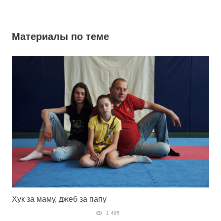
Материалы по теме
Хук за маму, джеб за папу
1 495