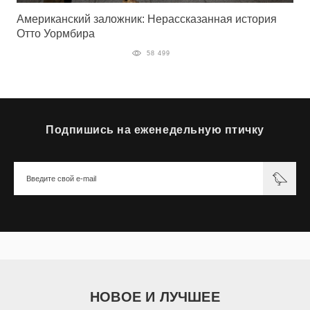
Американский заложник: Нерассказанная история
Отто Уормбира
58 499
Подпишись на еженедельную птичку
НОВОЕ И ЛУЧШЕЕ