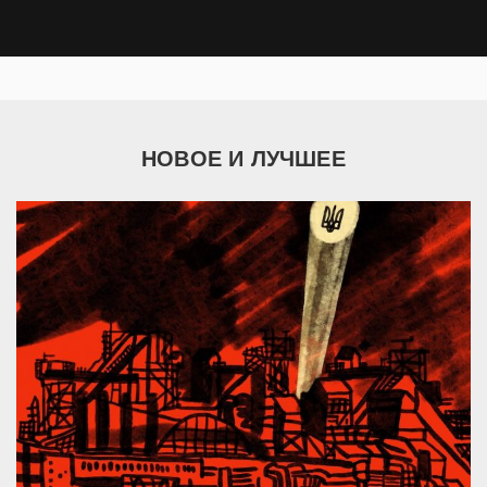
НОВОЕ И ЛУЧШЕЕ