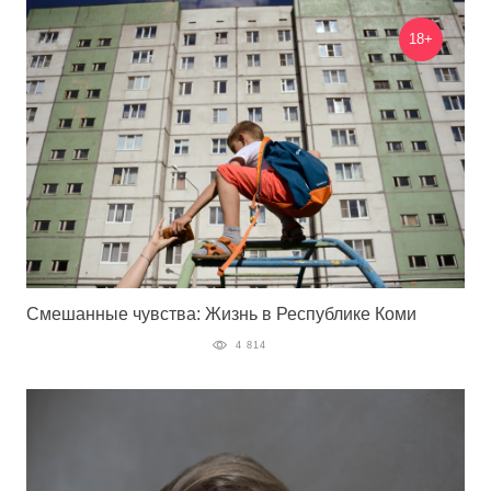
18+
Смешанные чувства: Жизнь в Республике Коми
4 814