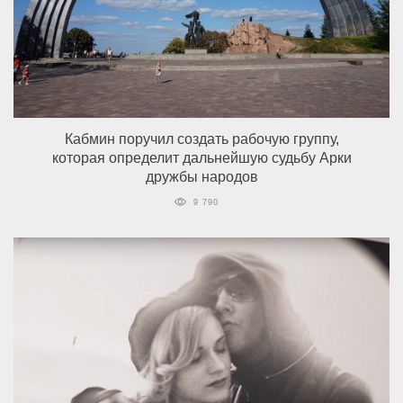
Кабмин поручил создать рабочую группу,
которая определит дальнейшую судьбу Арки
дружбы народов
9 790