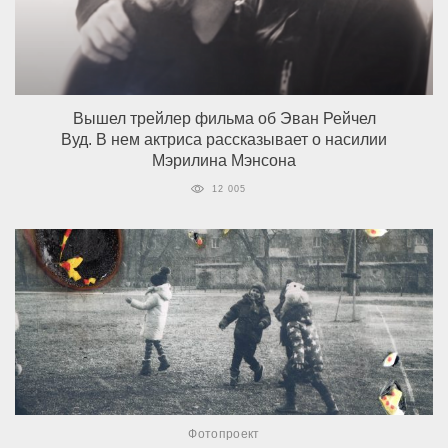
Вышел трейлер фильма об Эван Рейчел
Вуд. В нем актриса рассказывает о насилии
Мэрилина Мэнсона
12 005
Фотопроект