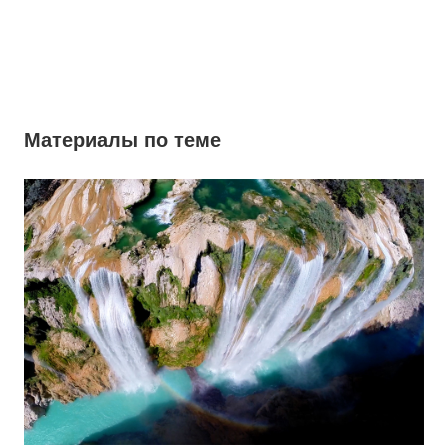
Материалы по теме