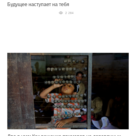
Будущее наступает на тебя
2 284