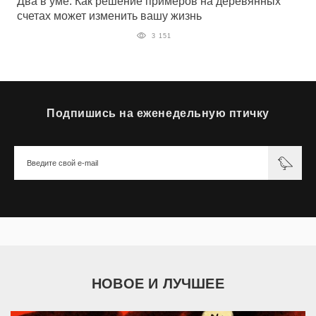
Два в уме: Как решение примеров на деревянных
счетах может изменить вашу жизнь
3 151
Подпишись на еженедельную птичку
НОВОЕ И ЛУЧШЕЕ