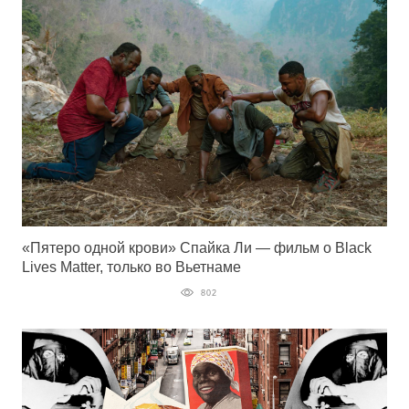
«Пятеро одной крови» Спайка Ли — фильм о Black
Lives Matter, только во Вьетнаме
802