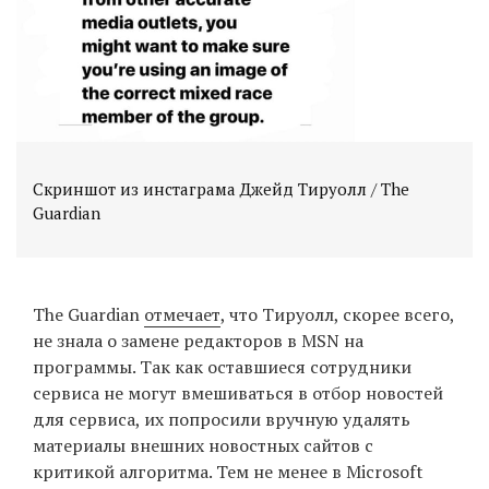
Скриншот из инстаграма Джейд Тируолл / The
Guardian
The Guardian
отмечает
, что Тируолл, скорее всего,
не знала о замене редакторов в MSN на
программы. Так как оставшиеся сотрудники
сервиса не могут вмешиваться в отбор новостей
для сервиса, их попросили вручную удалять
материалы внешних новостных сайтов с
критикой алгоритма. Тем не менее в Microsoft