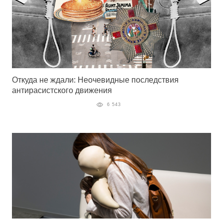
Откуда не ждали: Неочевидные последствия
антирасистского движения
6 543