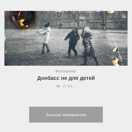
Фотопроект
Донбасс не для детей
12 303
Больше материалов