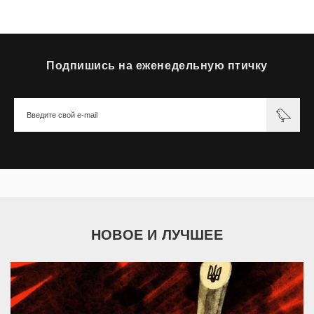
Подпишись на еженедельную птичку
НОВОЕ И ЛУЧШЕЕ