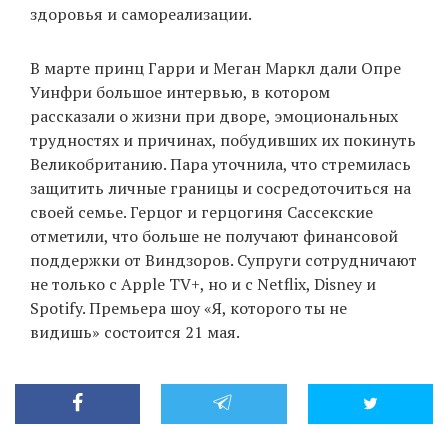
здоровья и самореализации.
В марте принц Гарри и Меган Маркл дали Опре
Уинфри большое интервью, в котором
рассказали о жизни при дворе, эмоциональных
трудностях и причинах, побудивших их покинуть
Великобританию. Пара уточнила, что стремилась
защитить личные границы и сосредоточиться на
своей семье. Герцог и герцогиня Сассекские
отметили, что больше не получают финансовой
поддержки от Виндзоров. Супруги сотрудничают
не только с Apple TV+, но и с Netflix, Disney и
Spotify. Премьера шоу «Я, которого ты не
видишь» состоится 21 мая.