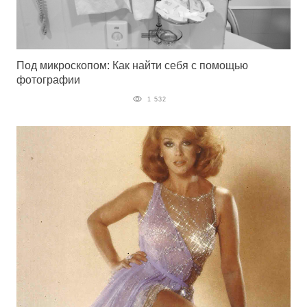
Под микроскопом: Как найти себя с помощью
фотографии
1 532