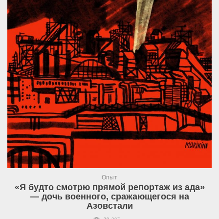
Опыт
«Я будто смотрю прямой репортаж из ада»
— дочь военного, сражающегося на
Азовстали