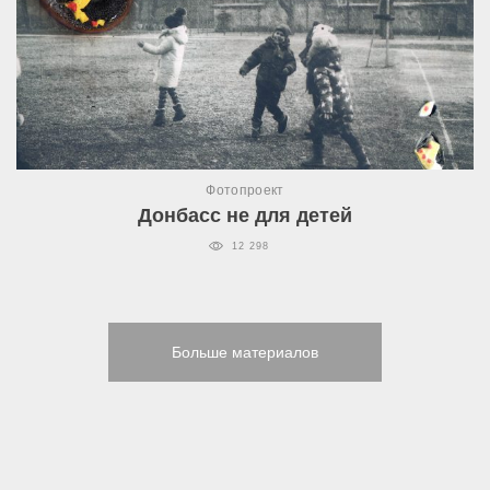
Фотопроект
Донбасс не для детей
12 298
Больше материалов