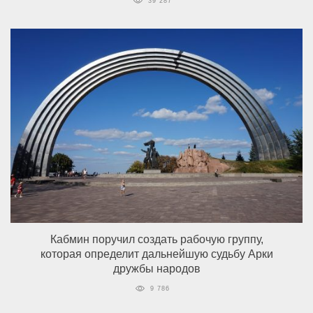
39 287
Кабмин поручил создать рабочую группу,
которая определит дальнейшую судьбу Арки
дружбы народов
9 786