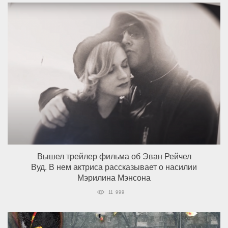
Вышел трейлер фильма об Эван Рейчел
Вуд. В нем актриса рассказывает о насилии
Мэрилина Мэнсона
11 999