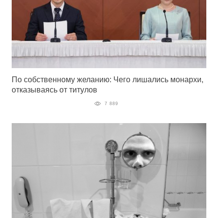
По собственному желанию: Чего лишались монархи,
отказываясь от титулов
7 889