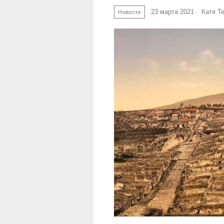
23 марта 2021
Катя Т
Новости