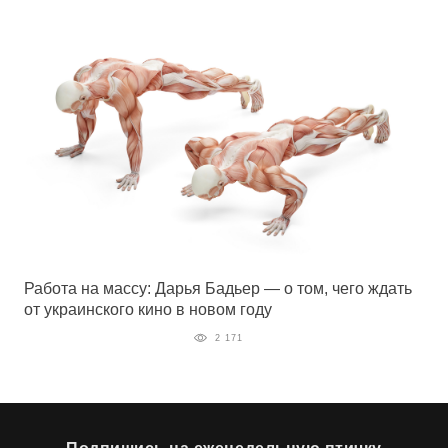
Работа на массу: Дарья Бадьер — о том, чего ждать
от украинского кино в новом году
2 171