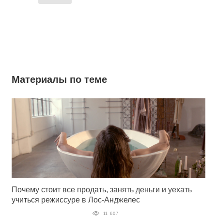
Материалы по теме
Почему стоит все продать, занять деньги и уехать
учиться режиссуре в Лос-Анджелес
11 607