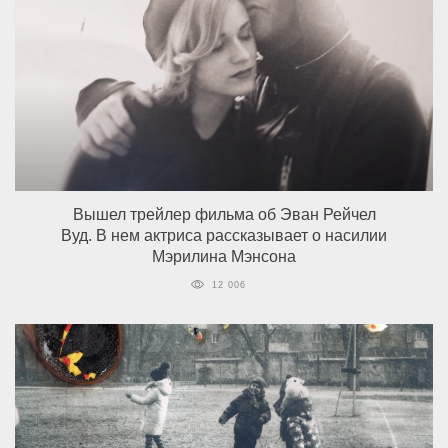
Вышел трейлер фильма об Эван Рейчел
Вуд. В нем актриса рассказывает о насилии
Мэрилина Мэнсона
12 006