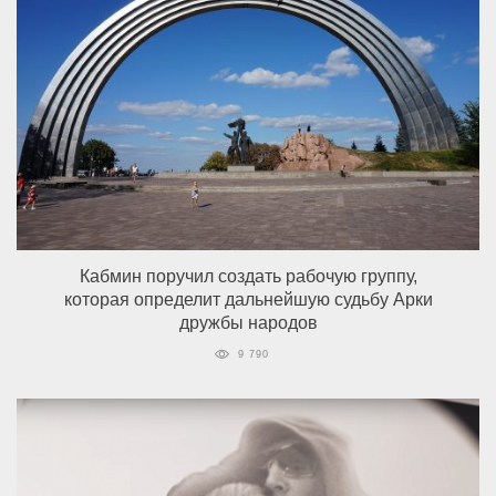
Кабмин поручил создать рабочую группу,
которая определит дальнейшую судьбу Арки
дружбы народов
9 790