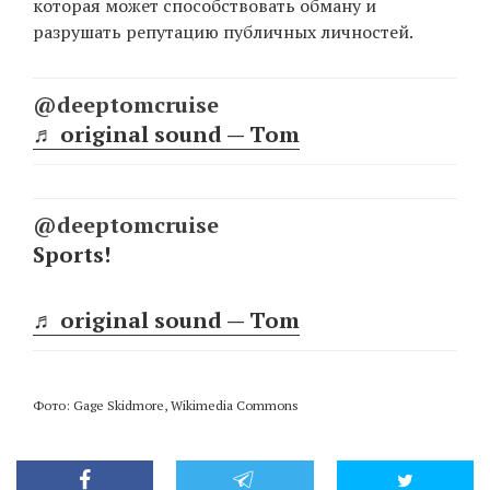
которая может способствовать обману и
разрушать репутацию публичных личностей.
@deeptomcruise
♬ original sound — Tom
@deeptomcruise
Sports!
♬ original sound — Tom
Фото: Gage Skidmore, Wikimedia Commons