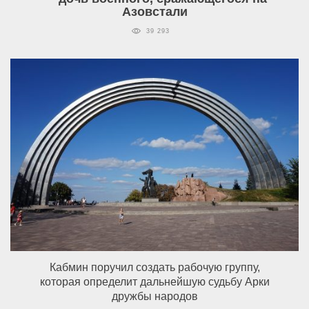
Азовстали
39 293
Кабмин поручил создать рабочую группу,
которая определит дальнейшую судьбу Арки
дружбы народов