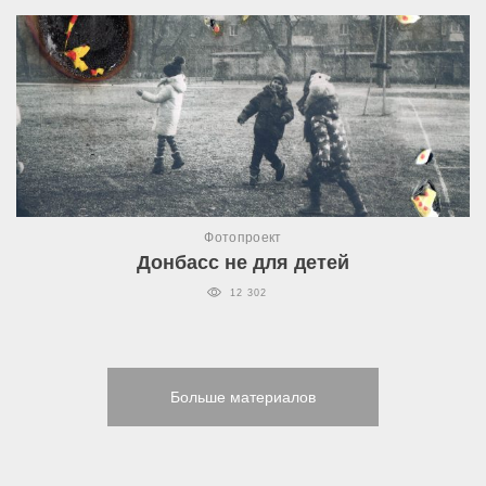
Фотопроект
Донбасс не для детей
12 302
Больше материалов