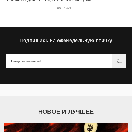
7 321
Подпишись на еженедельную птичку
НОВОЕ И ЛУЧШЕЕ