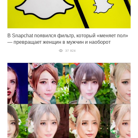
В Snapchat появился фильтр, который «меняет пол»
— превращает женщин в мужчин и наоборот
37 924