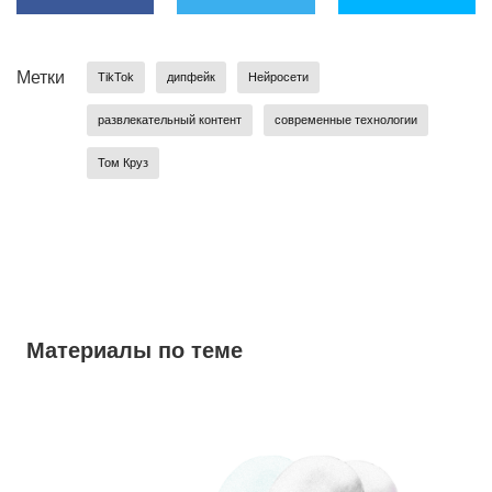
Метки
TikTok
дипфейк
Нейросети
развлекательный контент
современные технологии
Том Круз
Материалы по теме