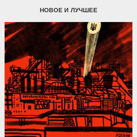
НОВОЕ И ЛУЧШЕЕ