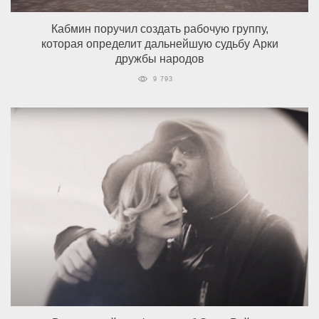
Кабмин поручил создать рабочую группу,
которая определит дальнейшую судьбу Арки
дружбы народов
9 793