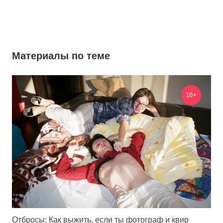
Материалы по теме
18+
Отбросы: Как выжить, если ты фотограф и квир