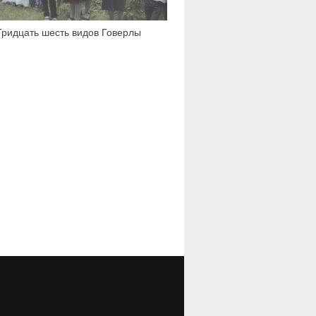
Тридцать шесть видов Говерлы