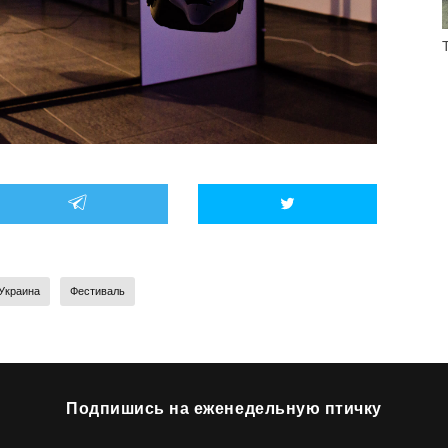
Украина
Фестиваль
Подпишись на еженедельную птичку