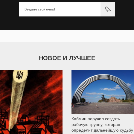
НОВОЕ И ЛУЧШЕЕ
9 787
Кабмин поручил создать
рабочую группу, которая
определит дальнейшую судьбу