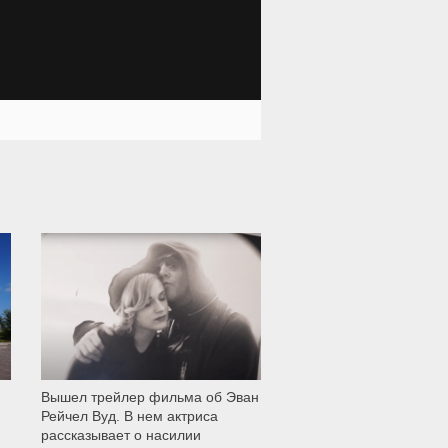
12 000
Вышел трейлер фильма об Эван
Рейчел Вуд. В нем актриса
рассказывает о насилии