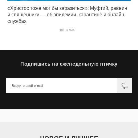
«Христос тоже мог бы заразиться»: Муфтий, раввин
и священники — об эпидемии, карантине и онлайн-
службах
4 034
Подпишись на еженедельную птичку