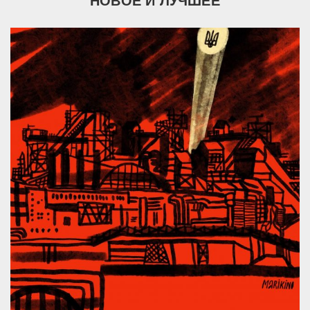
НОВОЕ И ЛУЧШЕЕ