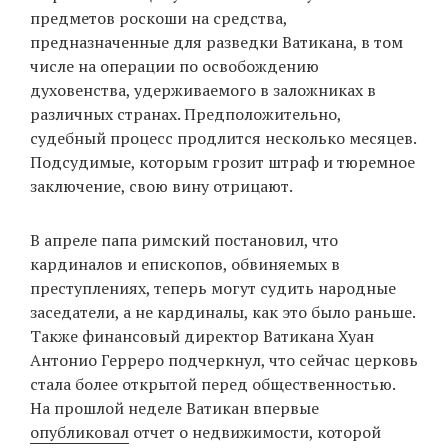
предметов роскоши на средства,
предназначенные для разведки Ватикана, в том
числе на операции по освобождению
духовенства, удерживаемого в заложниках в
различных странах. Предположительно,
судебный процесс продлится несколько месяцев.
Подсудимые, которым грозит штраф и тюремное
заключение, свою вину отрицают.
В апреле папа римский постановил, что
кардиналов и епископов, обвиняемых в
преступлениях, теперь могут судить народные
заседатели, а не кардиналы, как это было раньше.
Также финансовый директор Ватикана Хуан
Антонио Герреро подчеркнул, что сейчас церковь
стала более открытой перед общественностью.
На прошлой неделе Ватикан впервые
опубликовал
отчет о недвижимости, которой