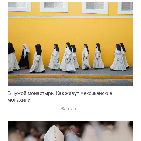
В чужой монастырь: Как живут мексиканские
монахини
1 721