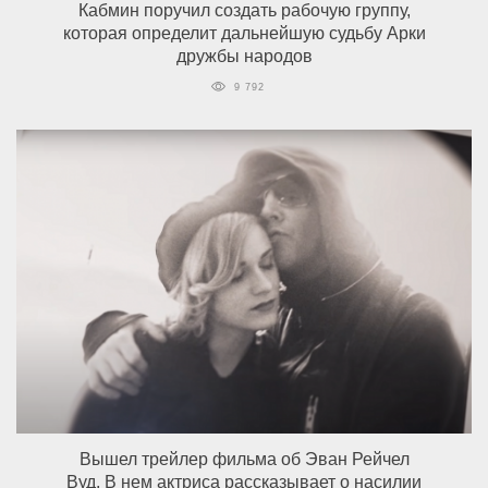
Кабмин поручил создать рабочую группу,
которая определит дальнейшую судьбу Арки
дружбы народов
9 792
Вышел трейлер фильма об Эван Рейчел
Вуд. В нем актриса рассказывает о насилии