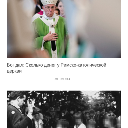
Бог дал: Сколько денег у Римско-католической
церкви
39 914