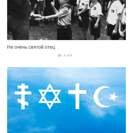
Не очень святой отец
8 939