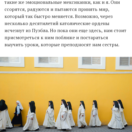
такие же эмоциональные мексиканки, как и я. Они
ссорятся, радуются и пытаются принять мир,
который так быстро меняется. Возможно, через
несколько десятилетий католические ордены
исчезнут из Пуэбла. Но пока они еще здесь, нам стоит
присмотреться к ним поближе и постараться
выучить уроки, которые преподносят нам сестры.