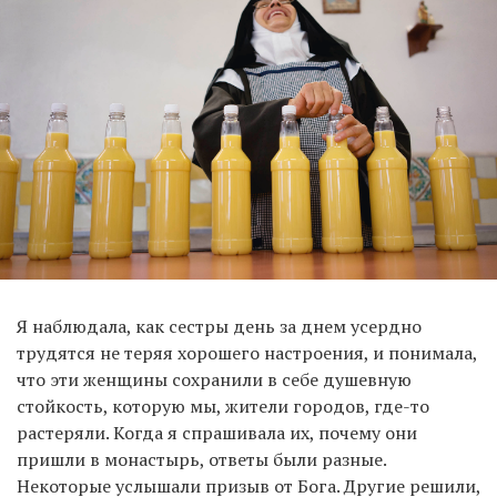
Я наблюдала, как сестры день за днем усердно
трудятся не теряя хорошего настроения, и понимала,
что эти женщины сохранили в себе душевную
стойкость, которую мы, жители городов, где-то
растеряли. Когда я спрашивала их, почему они
пришли в монастырь, ответы были разные.
Некоторые услышали призыв от Бога. Другие решили,