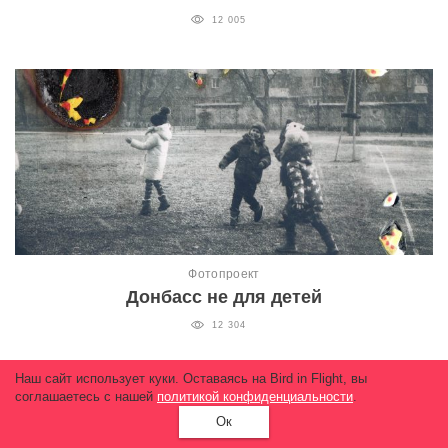
12 005
Фотопроект
Донбасс не для детей
12 304
Наш сайт использует куки. Оставаясь на Bird in Flight, вы
соглашаетесь с нашей
политикой конфиденциальности
.
Ок