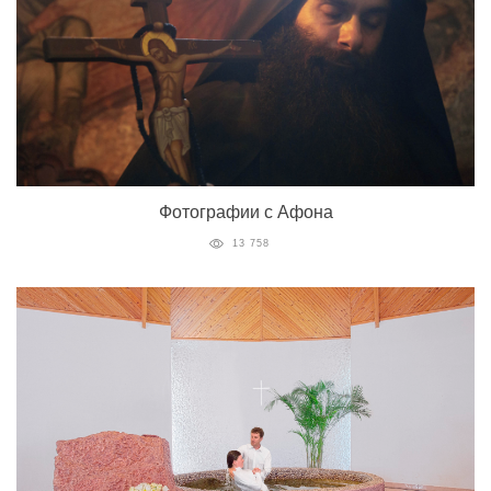
Фотографии с Афона
13 758