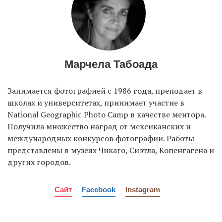
Марчела Табоада
Занимается фотографией с 1986 года, преподает в
школах и университетах, принимает участие в
National Geographic Photo Camp в качестве ментора.
Получила множество наград от мексиканских и
международных конкурсов фотографии. Работы
представлены в музеях Чикаго, Сиэтла, Копенгагена и
других городов.
Сайт
Facebook
Instagram