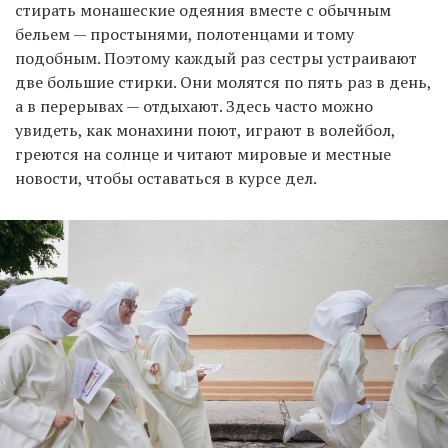
стирать монашеские одеяния вместе с обычным
бельем — простынями, полотенцами и тому
подобным. Поэтому каждый раз сестры устраивают
две большие стирки. Они молятся по пять раз в день,
а в перерывах — отдыхают. Здесь часто можно
увидеть, как монахини поют, играют в волейбол,
греются на солнце и читают мировые и местные
новости, чтобы оставаться в курсе дел.