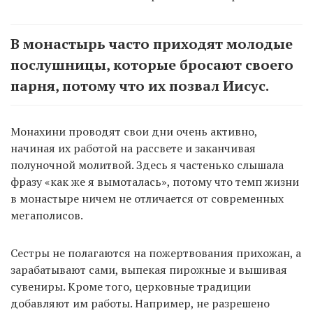
В монастырь часто приходят молодые
послушницы, которые бросают своего
парня, потому что их позвал Иисус.
Монахини проводят свои дни очень активно,
начиная их работой на рассвете и заканчивая
полуночной молитвой. Здесь я частенько слышала
фразу «как же я вымоталась», потому что темп жизни
в монастыре ничем не отличается от современных
мегаполисов.
Сестры не полагаются на пожертвования прихожан, а
зарабатывают сами, выпекая пирожные и вышивая
сувениры. Кроме того, церковные традиции
добавляют им работы. Например, не разрешено