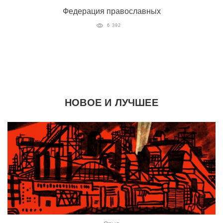
Федерация православных
6 392
НОВОЕ И ЛУЧШЕЕ