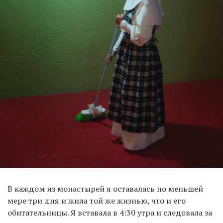
В каждом из монастырей я оставалась по меньшей
мере три дня и жила той же жизнью, что и его
обитательницы. Я вставала в 4:30 утра и следовала за