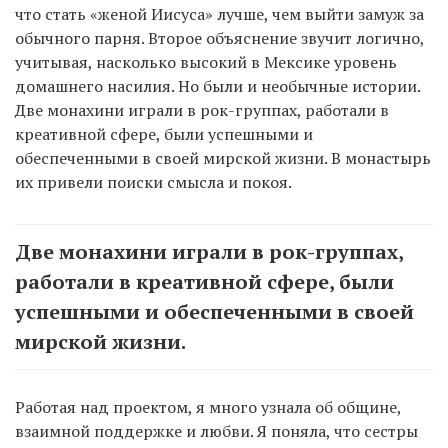
что стать «женой Иисуса» лучше, чем выйти замуж за
обычного парня. Второе объяснение звучит логично,
учитывая, насколько высокий в Мексике уровень
домашнего насилия. Но были и необычные истории.
Две монахини играли в рок-группах, работали в
креативной сфере, были успешными и
обеспеченными в своей мирской жизни. В монастырь
их привели поиски смысла и покоя.
Две монахини играли в рок-группах,
работали в креативной сфере, были
успешными и обеспеченными в своей
мирской жизни.
Работая над проектом, я много узнала об общине,
взаимной поддержке и любви. Я поняла, что сестры