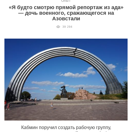
Опыт
«Я будто смотрю прямой репортаж из ада»
— дочь военного, сражающегося на
Азовстали
39 294
Кабмин поручил создать рабочую группу,