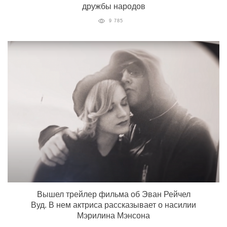
дружбы народов
9 785
Вышел трейлер фильма об Эван Рейчел
Вуд. В нем актриса рассказывает о насилии
Мэрилина Мэнсона