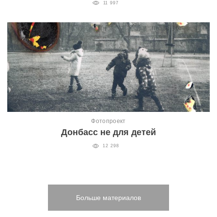
11 997
Фотопроект
Донбасс не для детей
12 298
Больше материалов