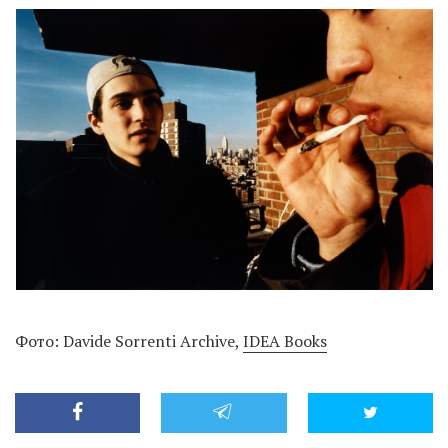
Фото: Davide Sorrenti Archive,
IDEA Books