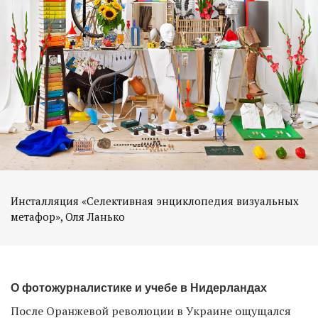
Инсталляция «Селективная энциклопедия визуальных
метафор», Оля Ланько
О фотожурналистике и учебе в Нидерландах
После Оранжевой революции в Украине ощущался