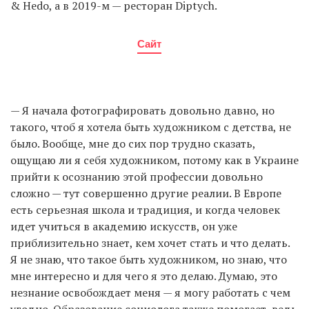
& Hedo, а в 2019-м — ресторан Diptych.
Сайт
— Я начала фотографировать довольно давно, но
такого, чтоб я хотела быть художником с детства, не
было. Вообще, мне до сих пор трудно сказать,
ощущаю ли я себя художником, потому как в Украине
прийти к осознанию этой профессии довольно
сложно — тут совершенно другие реалии. В Европе
есть серьезная школа и традиция, и когда человек
идет учиться в академию искусств, он уже
приблизительно знает, кем хочет стать и что делать.
Я не знаю, что такое быть художником, но знаю, что
мне интересно и для чего я это делаю. Думаю, это
незнание освобождает меня — я могу работать с чем