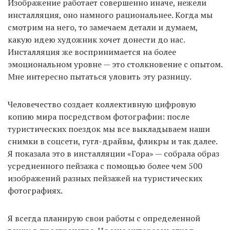
Изображение работает совершенно иначе, нежели
инсталляция, оно намного рациональнее. Когда мы
смотрим на него, то замечаем детали и думаем,
какую идею художник хочет донести до нас.
Инсталляция же воспринимается на более
эмоциональном уровне — это столкновение с опытом.
Мне интересно пытаться уловить эту разницу.
Человечество создает коллективную цифровую
копию мира посредством фотографии: после
туристических поездок мы все выкладываем наши
снимки в соцсети, гугл-драйвы, фликры и так далее.
Я показала это в инсталляции «Гора» — собрала образ
усредненного пейзажа с помощью более чем 500
изображений разных пейзажей на туристических
фотографиях.
Я всегда планирую свои работы с определенной