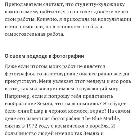
Преподаватели считают, что студенту-художнику
важно самому найти то, что он хочет донести через
свои работы. Конечно, я приходила на консультации
и мне помогали, но в основном это была
самостоятельная работа.
О своем подходе к фотографии
Даже если итогом моих работ не является
фотография, то на метауровне она все равно всегда
присутствует. Меня увлекает этот медиум и его роль
в том, как мы воспринимаем окружающий мир.
Например, если я попрошу тебя представить
изображение Земли, что ты вспомнишь? Это будет
бело-синий шар в черном космосе, верно? На самом
деле это известная фотография The Blue Marble,
снятая в 1972 году с космического корабля. И
большинство людей именно так Землю и