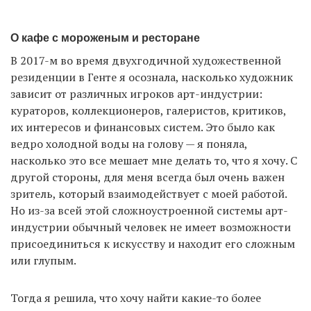
О кафе с мороженым и ресторане
В 2017-м во время двухгодичной художественной
резиденции в Генте я осознала, насколько художник
зависит от различных игроков арт-индустрии:
кураторов, коллекционеров, галеристов, критиков,
их интересов и финансовых систем. Это было как
ведро холодной воды на голову — я поняла,
насколько это все мешает мне делать то, что я хочу. С
другой стороны, для меня всегда был очень важен
зритель, который взаимодействует с моей работой.
Но из-за всей этой сложноустроенной системы арт-
индустрии обычный человек не имеет возможности
присоединиться к искусству и находит его сложным
или глупым.
Тогда я решила, что хочу найти какие-то более