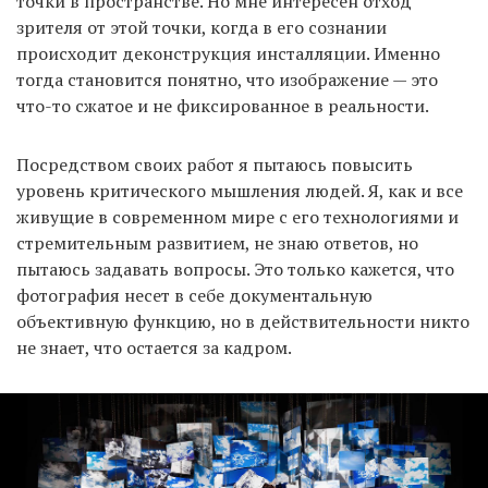
точки в пространстве. Но мне интересен отход
зрителя от этой точки, когда в его сознании
происходит деконструкция инсталляции. Именно
тогда становится понятно, что изображение — это
что-то сжатое и не фиксированное в реальности.
Посредством своих работ я пытаюсь повысить
уровень критического мышления людей. Я, как и все
живущие в современном мире с его технологиями и
стремительным развитием, не знаю ответов, но
пытаюсь задавать вопросы. Это только кажется, что
фотография несет в себе документальную
объективную функцию, но в действительности никто
не знает, что остается за кадром.