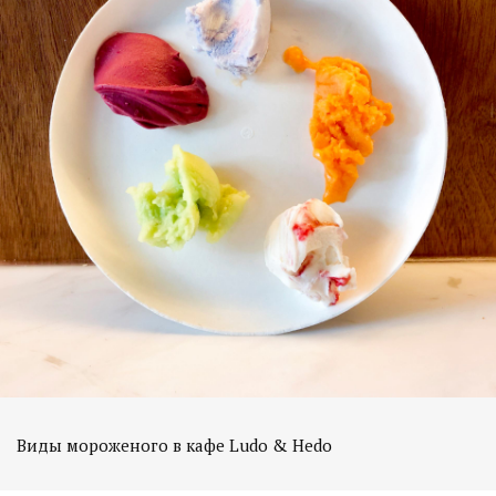
Виды мороженого в кафе Ludo & Hedo