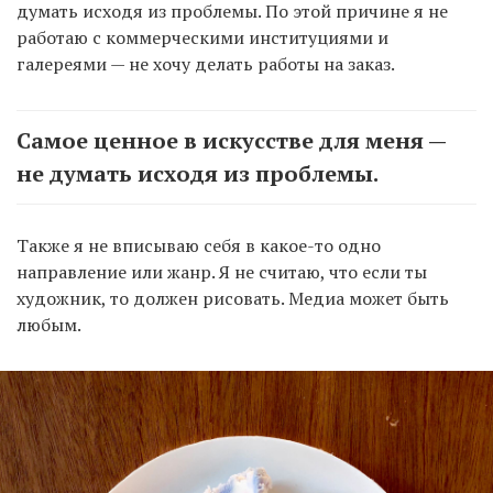
думать исходя из проблемы. По этой причине я не
работаю с коммерческими институциями и
галереями — не хочу делать работы на заказ.
Самое ценное в искусстве для меня —
не думать исходя из проблемы.
Также я не вписываю себя в какое-то одно
направление или жанр. Я не считаю, что если ты
художник, то должен рисовать. Медиа может быть
любым.