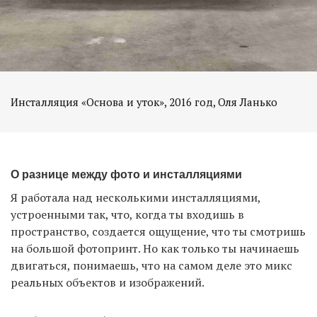
Инсталляция «Основа и уток», 2016 год, Оля Ланько
О разнице между фото и инсталляциями
Я работала над несколькими инсталляциями,
устроенными так, что, когда ты входишь в
пространство, создается ощущение, что ты смотришь
на большой фотопринт. Но как только ты начинаешь
двигаться, понимаешь, что на самом деле это микс
реальных объектов и изображений.