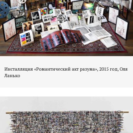
Инсталляция «Романтический акт разума», 2015 год, Оля
Ланько