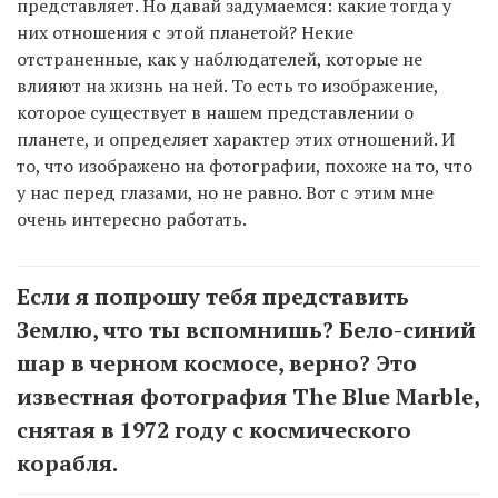
представляет. Но давай задумаемся: какие тогда у
них отношения с этой планетой? Некие
отстраненные, как у наблюдателей, которые не
влияют на жизнь на ней. То есть то изображение,
которое существует в нашем представлении о
планете, и определяет характер этих отношений. И
то, что изображено на фотографии, похоже на то, что
у нас перед глазами, но не равно. Вот с этим мне
очень интересно работать.
Если я попрошу тебя представить
Землю, что ты вспомнишь? Бело-синий
шар в черном космосе, верно? Это
известная фотография The Blue Marble,
снятая в 1972 году с космического
корабля.