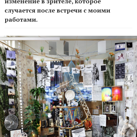
изменение в зрителе, которое
случается после встречи с моими
работами.