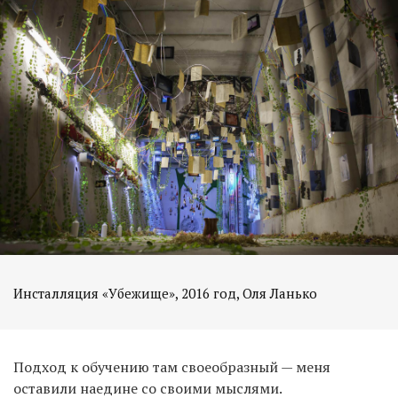
Инсталляция «Убежище», 2016 год, Оля Ланько
Подход к обучению там своеобразный — меня
оставили наедине со своими мыслями.