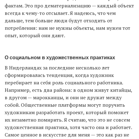
фактам. Это про дематериализацию — каждый объект
всегда к чему-то отсылает. Я надеюсь, что чем
дальше, тем больше люди будут отходить от
потребления: нам не нужны объекты, нам нужен тот
опыт, который они дают.
О социальном в художественных практиках
В Нидерландах за последние несколько лет
сформировалась тенденция, когда художник
перебирает на себя роль социального работника.
Например, есть два района: в одном живут китайцы,
в другом — марокканцы, и они не дружат между
собой. Общественные платформы могут поручить
художникам разработать проект, который поможет
их незаметно помирить. Я считаю, что это не совсем
художественная практика, хотя часто она и работает.
Самое ценное в искусстве для меня — это как раз не