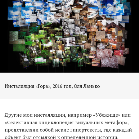
Инсталляция «Гора», 2016 год, Оля Ланько
Другие мои инсталляции, например «Убежище» или
«Селективная энциклопедия визуальных метафор»,
представляли собой некие гипертексты, где каждый
объект был отсылкой к определенной истории,