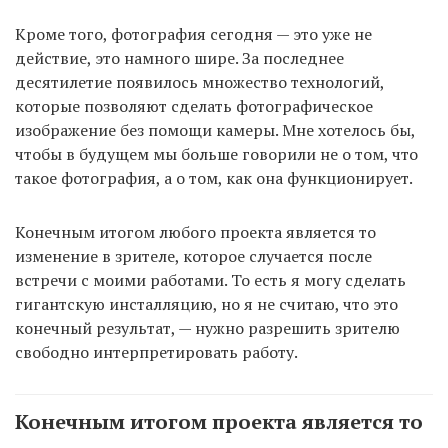
Кроме того, фотография сегодня — это уже не
действие, это намного шире. За последнее
десятилетие появилось множество технологий,
которые позволяют сделать фотографическое
изображение без помощи камеры. Мне хотелось бы,
чтобы в будущем мы больше говорили не о том, что
такое фотография, а о том, как она функционирует.
Конечным итогом любого проекта является то
изменение в зрителе, которое случается после
встречи с моими работами. То есть я могу сделать
гигантскую инсталляцию, но я не считаю, что это
конечный результат, — нужно разрешить зрителю
свободно интерпретировать работу.
Конечным итогом проекта является то