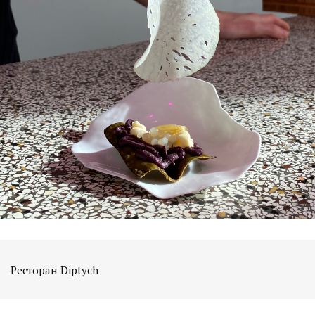
Ресторан Diptych