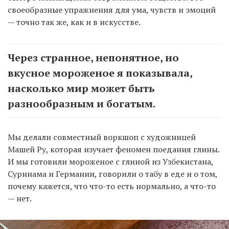
своеобразные упражнения для ума, чувств и эмоций
— точно так же, как и в искусстве.
Через странное, непонятное, но
вкусное мороженое я показывала,
насколько мир может быть
разнообразным и богатым.
Мы делали совместный воркшоп с художницей
Машей Ру, которая изучает феномен поедания глины.
И мы готовили мороженое с глиной из Узбекистана,
Суринама и Германии, говорили о табу в еде и о том,
почему кажется, что что-то есть нормально, а что-то
— нет.