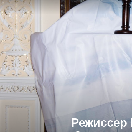
Режиссер 