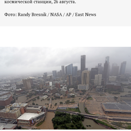
космической станции, 26 августа.
Фото: Randy Bresnik / NASA / AP / East News