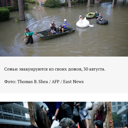
Семьи эвакуируются из своих домов, 30 августа.
Фото: Thomas B. Shea / AFP / East News