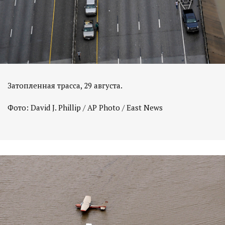
Затопленная трасса, 29 августа.
Фото: David J. Phillip / AP Photo / East News