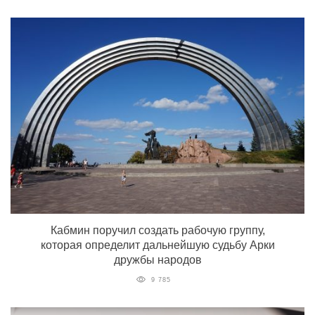
Кабмин поручил создать рабочую группу,
которая определит дальнейшую судьбу Арки
дружбы народов
9 785