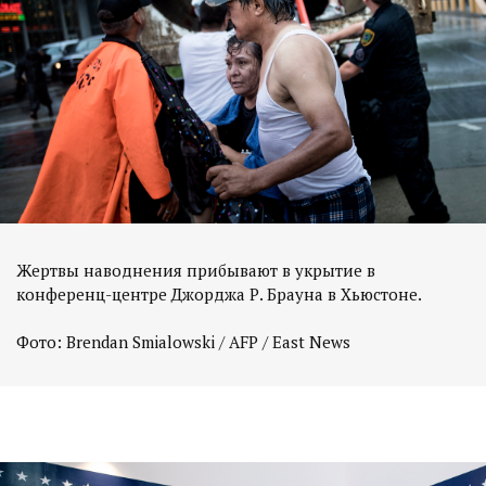
Жертвы наводнения прибывают в укрытие в
конференц-центре Джорджа Р. Брауна в Хьюстоне.
Фото: Brendan Smialowski / AFP / East News