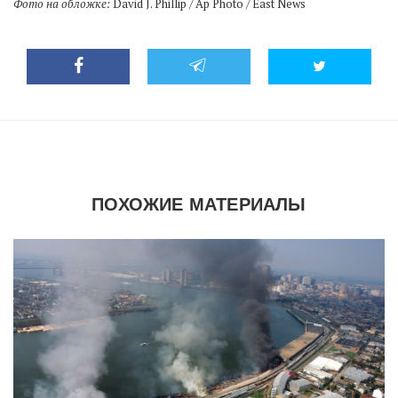
Фото на обложке:
David J. Phillip / Ap Photo / East News
ПОХОЖИЕ МАТЕРИАЛЫ