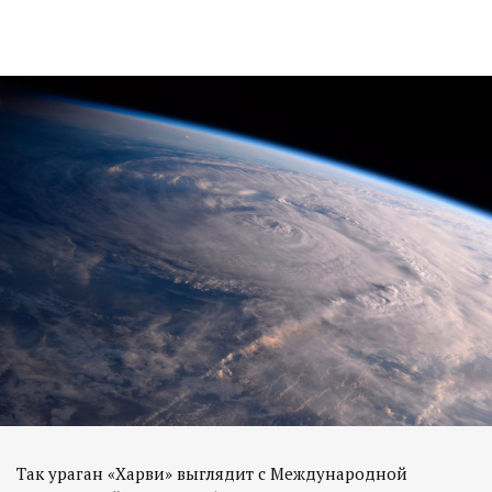
Так ураган «Харви» выглядит с Международной