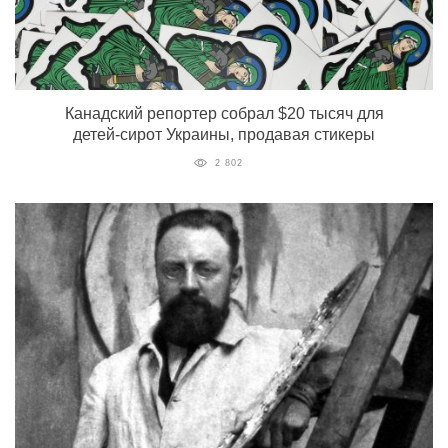
Канадский репортер собрал $20 тысяч для
детей-сирот Украины, продавая стикеры
2 802