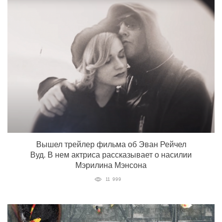
Вышел трейлер фильма об Эван Рейчел
Вуд. В нем актриса рассказывает о насилии
Мэрилина Мэнсона
11 999