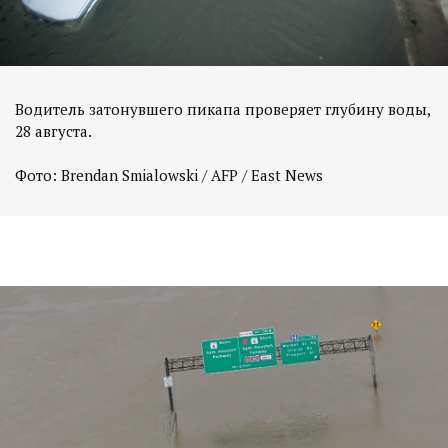
Водитель затонувшего пикапа проверяет глубину воды,
28 августа.
Фото: Brendan Smialowski / AFP / East News