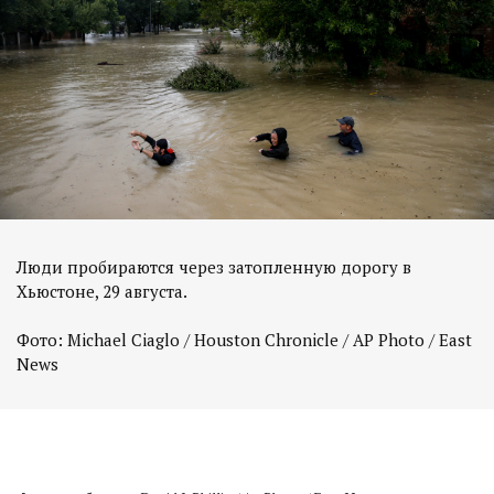
Люди пробираются через затопленную дорогу в
Хьюстоне, 29 августа.
Фото: Michael Ciaglo / Houston Chronicle / AP Photo / East
News