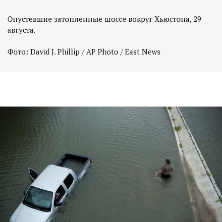
Опустевшие затопленные шоссе вокруг Хьюстона, 29
августа.
Фото: David J. Phillip / AP Photo / East News