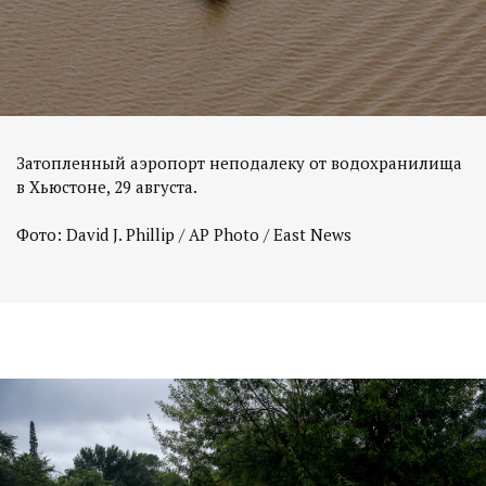
Затопленный аэропорт неподалеку от водохранилища
в Хьюстоне, 29 августа.
Фото: David J. Phillip / AP Photo / East News