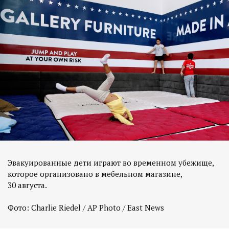
Эвакуированные дети играют во временном убежище,
которое организовано в мебельном магазине,
30 августа.
Фото: Charlie Riedel / AP Photo / East News