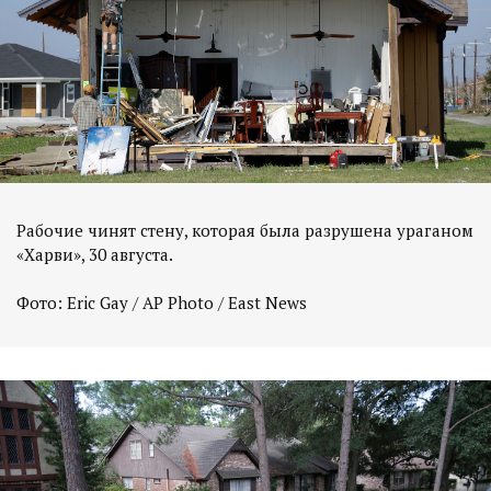
Рабочие чинят стену, которая была разрушена ураганом
«Харви», 30 августа.
Фото: Eric Gay / AP Photo / East News