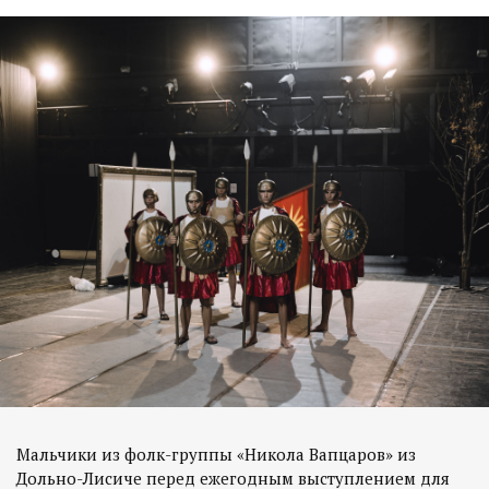
Мальчики из фолк-группы «Никола Вапцаров» из
Дольно-Лисиче перед ежегодным выступлением для