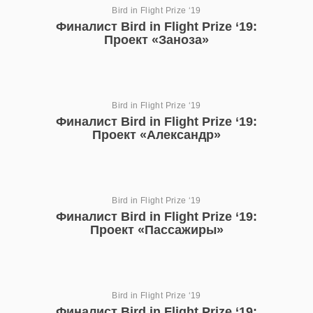
Bird in Flight Prize ‘19
Финалист Bird in Flight Prize ‘19:
Проект «Заноза»
Bird in Flight Prize ‘19
Финалист Bird in Flight Prize ‘19:
Проект «Александр»
Bird in Flight Prize ‘19
Финалист Bird in Flight Prize ‘19:
Проект «Пассажиры»
Bird in Flight Prize ‘19
Финалист Bird in Flight Prize ‘19: