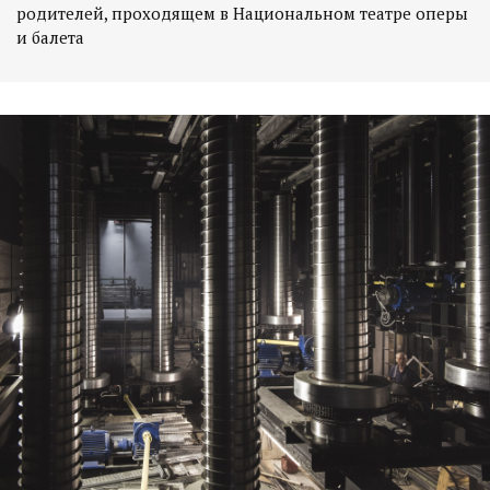
родителей, проходящем в Национальном театре оперы
и балета