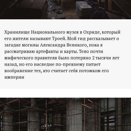
Хранилище Национального музея в Охриде, который
его жители называют Троей. Мой гид рассказывает о
загадке могилы Александра Великого, пока я
рассматриваю артефакты и карты. Тело почти
мифического правителя было потеряно 2 тысячи лет
назад, но его наследие по-прежнему питает
воображение тех, кто считает себя потомком его
империи