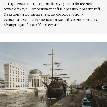
четыре года центр города был украшен более чем
сотней фигур — от основателей и древних правителей
Македонии до писателей, философов и поп-
исполнителя, — а также рядом копий, среди которых
«Атакующий бык» с Уолл-стрит