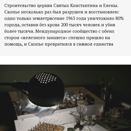
Строительство церкви Святых Константина и Елены.
Скопье несколько раз был разрушен и восстановлен:
одно только землетрясение 1963 года уничтожило 80%
города, оставив без крова 200 тысяч человек и убив
более тысячи. Международное сообщество с обеих
сторон «железного занавеса» спешно пришло на
помощь, и Скопье превратился в символ единства