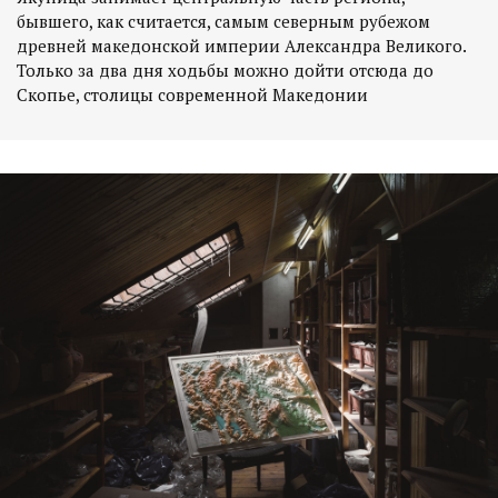
бывшего, как считается, самым северным рубежом
древней македонской империи Александра Великого.
Только за два дня ходьбы можно дойти отсюда до
Скопье, столицы современной Македонии