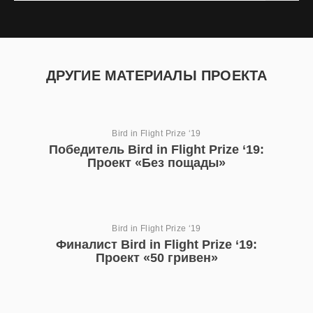
ДРУГИЕ МАТЕРИАЛЫ ПРОЕКТА
Bird in Flight Prize ‘19
Победитель Bird in Flight Prize ‘19:
Проект «Без пощады»
Bird in Flight Prize ‘19
Финалист Bird in Flight Prize ‘19:
Проект «50 гривен»