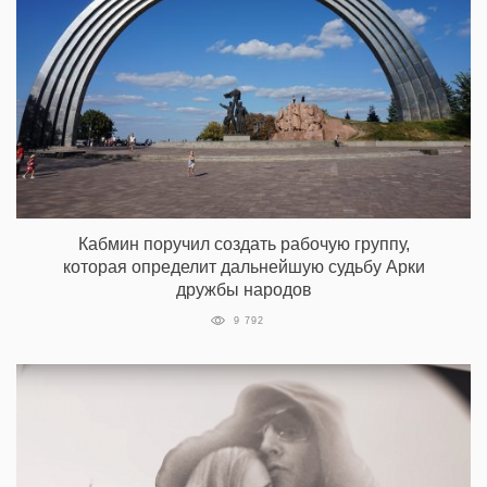
Кабмин поручил создать рабочую группу,
которая определит дальнейшую судьбу Арки
дружбы народов
9 792