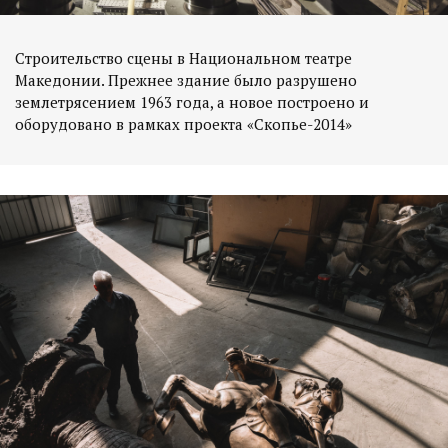
Строительство сцены в Национальном театре
Македонии. Прежнее здание было разрушено
землетрясением 1963 года, а новое построено и
оборудовано в рамках проекта «Скопье-2014»