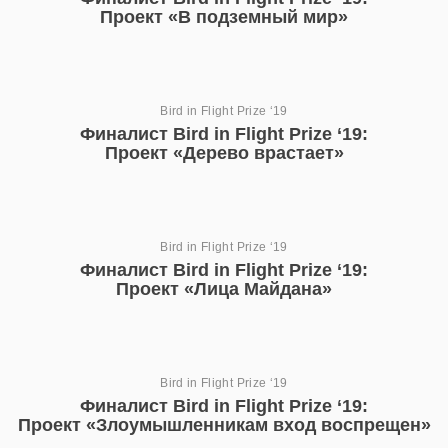
Проект «В подземный мир»
Bird in Flight Prize ‘19
Финалист Bird in Flight Prize ‘19:
Проект «Дерево врастает»
Bird in Flight Prize ‘19
Финалист Bird in Flight Prize ‘19:
Проект «Лица Майдана»
Bird in Flight Prize ‘19
Финалист Bird in Flight Prize ‘19:
Проект «Злоумышленникам вход воспрещен»