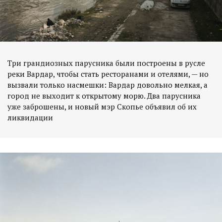
Три грандиозных парусника были построены в русле
реки Вардар, чтобы стать ресторанами и отелями, — но
вызвали только насмешки: Вардар довольно мелкая, а
город не выходит к открытому морю. Два парусника
уже заброшены, и новый мэр Скопье объявил об их
ликвидации