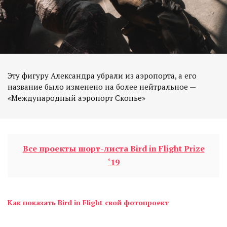
Эту фигуру Александра убрали из аэропорта, а его
название было изменено на более нейтральное —
«Международный аэропорт Скопье»
Все проекты шорт-листа Bird in Flight Prize
‘19
Как показать Bird in Flight свой фотопроект