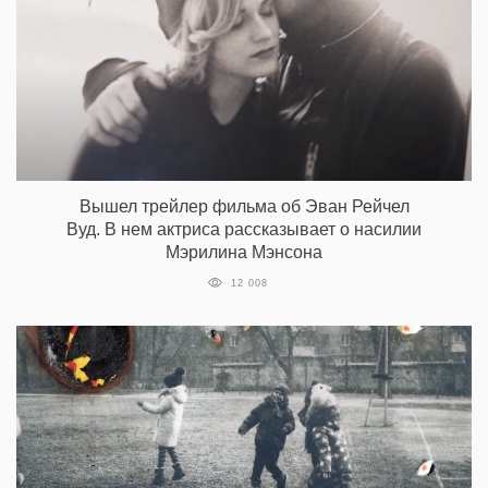
Вышел трейлер фильма об Эван Рейчел
Вуд. В нем актриса рассказывает о насилии
Мэрилина Мэнсона
12 008