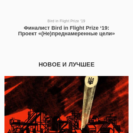
Bird in Flight Prize ‘19
Финалист Bird in Flight Prize ‘19:
Проект «(Не)преднамеренные цели»
НОВОЕ И ЛУЧШЕЕ