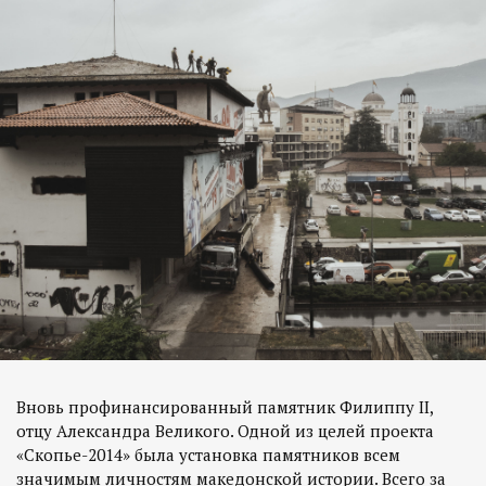
Вновь профинансированный памятник Филиппу II,
отцу Александра Великого. Одной из целей проекта
«Скопье-2014» была установка памятников всем
значимым личностям македонской истории. Всего за