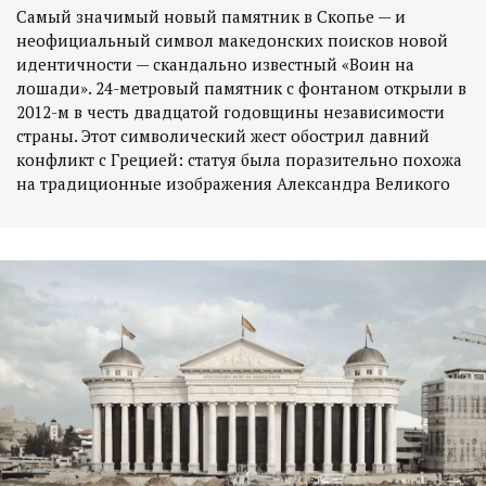
Самый значимый новый памятник в Скопье — и
неофициальный символ македонских поисков новой
идентичности — скандально известный «Воин на
лошади». 24-метровый памятник с фонтаном открыли в
2012-м в честь двадцатой годовщины независимости
страны. Этот символический жест обострил давний
конфликт с Грецией: статуя была поразительно похожа
на традиционные изображения Александра Великого