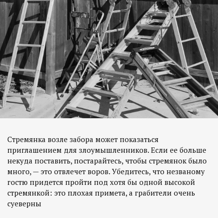
Стремянка возле забора может показаться
приглашением для злоумышленников. Если ее больше
некуда поставить, постарайтесь, чтобы стремянок было
много, — это отвлечет воров. Убедитесь, что незваному
гостю придется пройти под хотя бы одной высокой
стремянкой: это плохая примета, а грабители очень
суеверны