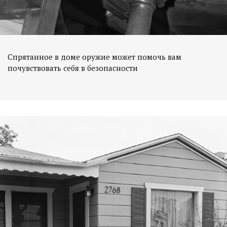
Спрятанное в доме оружие может помочь вам
почувствовать себя в безопасности