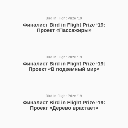
Bird in Flight Prize ‘19
Финалист Bird in Flight Prize ‘19:
Проект «Пассажиры»
Bird in Flight Prize ‘19
Финалист Bird in Flight Prize ‘19:
Проект «В подземный мир»
Bird in Flight Prize ‘19
Финалист Bird in Flight Prize ‘19:
Проект «Дерево врастает»