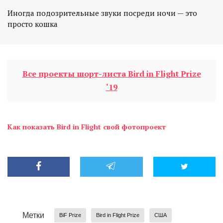
Иногда подозрительные звуки посреди ночи — это
просто кошка
Все проекты шорт-листа Bird in Flight Prize
‘19
Как показать Bird in Flight свой фотопроект
Метки
BiF Prize
Bird in Flight Prize
США