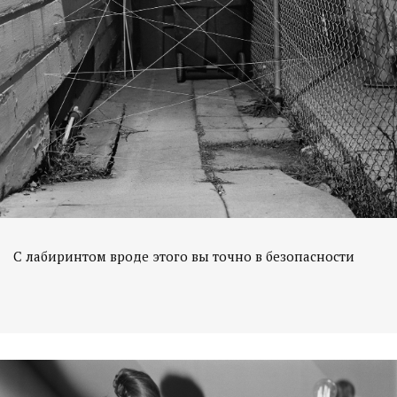
С лабиринтом вроде этого вы точно в безопасности