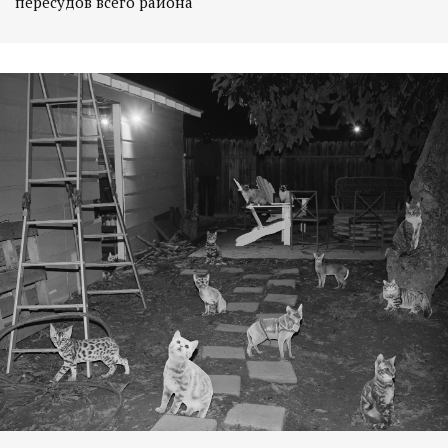
пересудов всего района