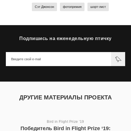
Сэт Джонсон
фотопремия
шорт-лист
Подпишись на еженедельную птичку
ДРУГИЕ МАТЕРИАЛЫ ПРОЕКТА
Bird in Flight Prize ‘19
Победитель Bird in Flight Prize ‘19: