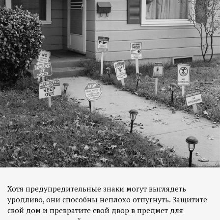
Хотя предупредительные знаки могут выглядеть
уродливо, они способны неплохо отпугнуть. Защитите
свой дом и превратите свой двор в предмет для