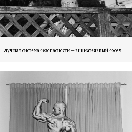
Лучшая система безопасности — внимательный сосед