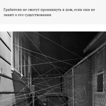
Грабители не смогут проникнуть в дом, если они не