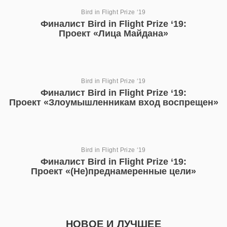
Bird in Flight Prize ‘19
Финалист Bird in Flight Prize ‘19:
Проект «Лица Майдана»
Bird in Flight Prize ‘19
Финалист Bird in Flight Prize ‘19:
Проект «Злоумышленникам вход воспрещен»
Bird in Flight Prize ‘19
Финалист Bird in Flight Prize ‘19:
Проект «(Не)преднамеренные цели»
НОВОЕ И ЛУЧШЕЕ