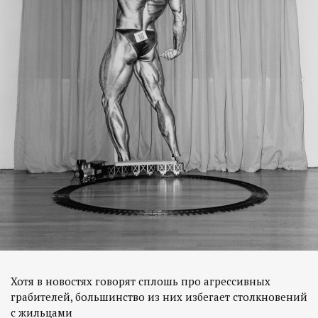
Хотя в новостях говорят сплошь про агрессивных
грабителей, большинство из них избегает столкновений
с жильцами