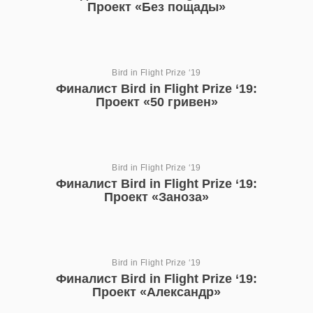
Проект «Без пощады»
Bird in Flight Prize ‘19
Финалист Bird in Flight Prize ‘19:
Проект «50 гривен»
Bird in Flight Prize ‘19
Финалист Bird in Flight Prize ‘19:
Проект «Заноза»
Bird in Flight Prize ‘19
Финалист Bird in Flight Prize ‘19:
Проект «Александр»