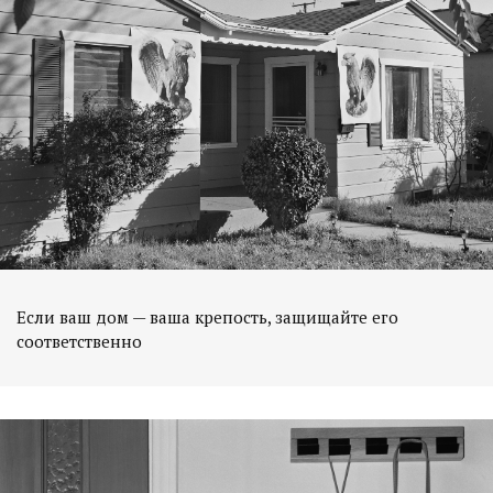
Если ваш дом — ваша крепость, защищайте его
соответственно