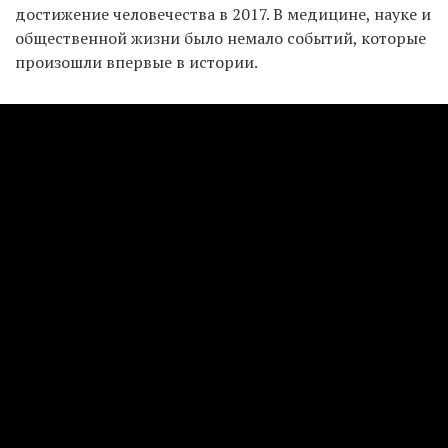
достижение человечества в 2017. В медицине, науке и
общественной жизни было немало событий, которые
произошли впервые в истории.