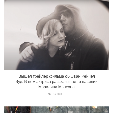
Вышел трейлер фильма об Эван Рейчел
Вуд. В нем актриса рассказывает о насилии
Мэрилина Мэнсона
12 008