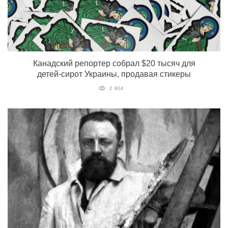
Канадский репортер собрал $20 тысяч для
детей-сирот Украины, продавая стикеры
2 804