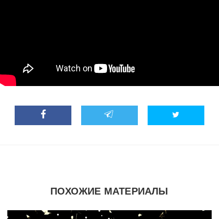
ПОХОЖИЕ МАТЕРИАЛЫ