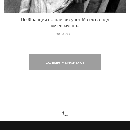
Во Франции нашли рисунок Матисса под
кучей мусора
3 204
Больше материалов