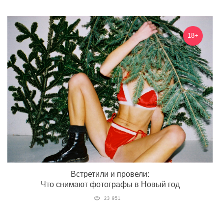
18+
Встретили и провели:
Что снимают фотографы в Новый год
23 951