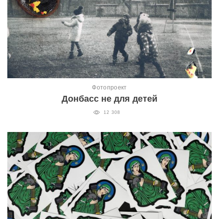
Фотопроект
Донбасс не для детей
12 308