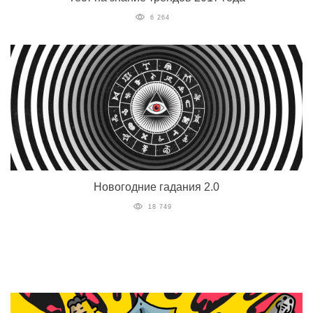
6 264
Новогодние гадания 2.0
18 749