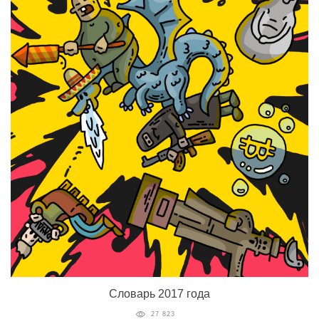
Словарь 2017 года
27 823