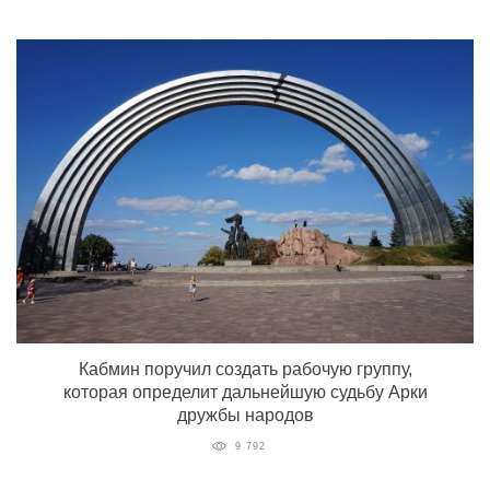
Кабмин поручил создать рабочую группу,
которая определит дальнейшую судьбу Арки
дружбы народов
9 792