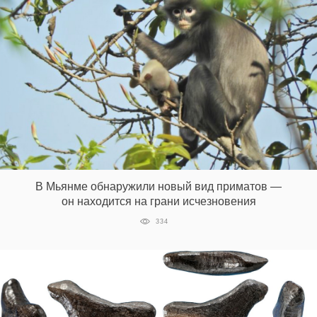
В Мьянме обнаружили новый вид приматов —
он находится на грани исчезновения
334