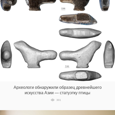
Археологи обнаружили образец древнейшего
искусства Азии — статуэтку птицы
301