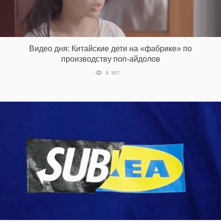
Видео дня: Китайские дети на «фабрике» по
производству поп-айдолов
8 307