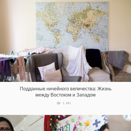
Подданные ничейного величества: Жизнь
между Востоком и Западом
1 391