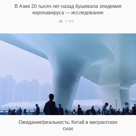
В Азии 20 тысяч лет назад бушевала эпидемия
коронавируса — исследование
2 723
Ожидание/реальность: Китай в мигрантских
снах