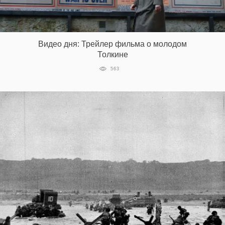
Видео дня: Трейлер фильма о молодом
Толкине
563