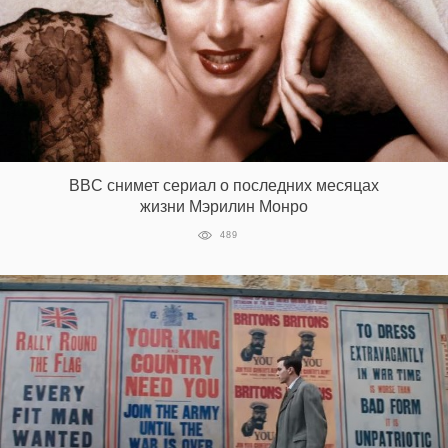
BBC снимет сериал о последних месяцах
жизни Мэрилин Монро
489