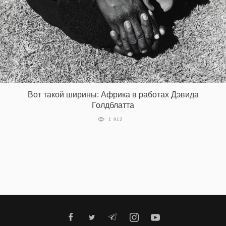
Вот такой ширины: Африка в работах Дэвида
Голдблатта
1 912