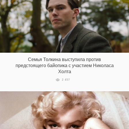
Семья Толкина выступила против
предстоящего байопика с участием Николаса
Холта
2 457