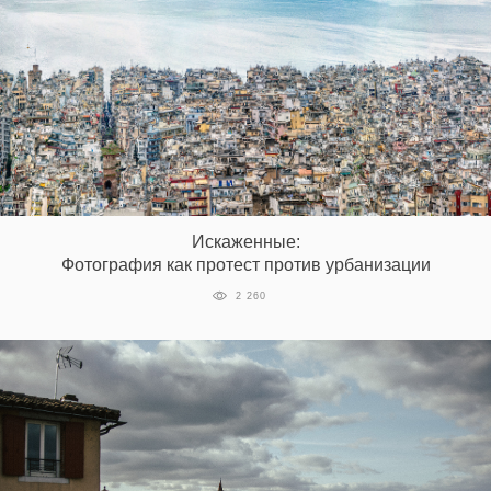
Искаженные:
Фотография как протест против урбанизации
2 260