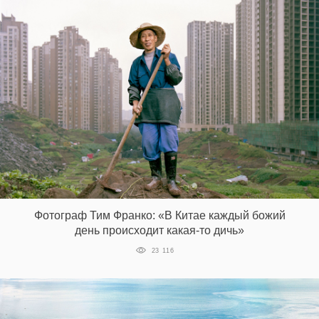
Фотограф Тим Франко: «В Китае каждый божий
день происходит какая-то дичь»
23 116