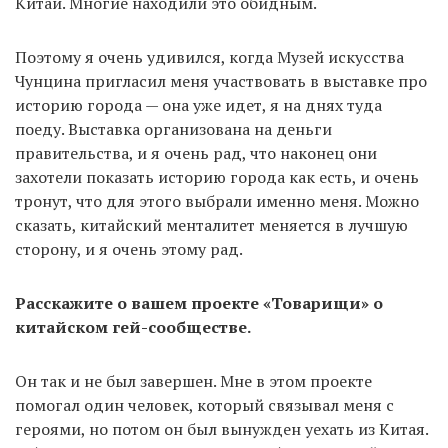
Китай. Многие находили это обидным.
Поэтому я очень удивился, когда Музей искусства
Чунцина пригласил меня участвовать в выставке про
историю города — она уже идет, я на днях туда
поеду. Выставка организована на деньги
правительства, и я очень рад, что наконец они
захотели показать историю города как есть, и очень
тронут, что для этого выбрали именно меня. Можно
сказать, китайский менталитет меняется в лучшую
сторону, и я очень этому рад.
Расскажите о вашем проекте «Товарищи» о
китайском гей-сообществе.
Он так и не был завершен. Мне в этом проекте
помогал один человек, который связывал меня с
героями, но потом он был вынужден уехать из Китая.