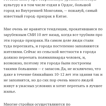
культуру и в том числе ездил в Ордос, большой
город во Внутренней Монголии, — пожалуй, самый
известный город-призрак в Китае.
Мне очень не нравится тенденция, прокатившаяся по
зарубежным СМИ 10 лет назад, когда все трубили про
эти города-призраки. На самом деле люди стали
туда переезжать, и города постепенно заполняются
жителями. Сейчас из сельской местности в города
должно переехать полмиллиарда человек, и,
возможно, поэтому эти города были построены
такими большими — с запасом. Да, не исключено, что
даже в течение ближайших 10-12 лет эти здания так и
не заполнятся, но до сих пор очень много людей
живут в ужасных условиях и хотят переехать в лучшее
жилье.
Многие стройки осуществляются по