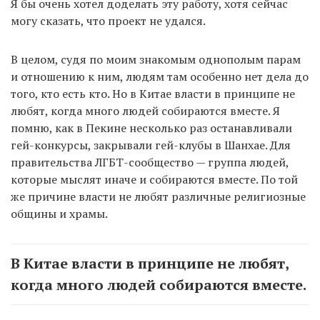
Я бы очень хотел доделать эту работу, хотя сейчас
могу сказать, что проект не удался.
В целом, судя по моим знакомым однополым парам
и отношению к ним, людям там особенно нет дела до
того, кто есть кто. Но в Китае власти в принципе не
любят, когда много людей собираются вместе. Я
помню, как в Пекине несколько раз останавливали
гей-конкурсы, закрывали гей-клубы в Шанхае. Для
правительства ЛГБТ-сообщество — группа людей,
которые мыслят иначе и собираются вместе. По той
же причине власти не любят различные религиозные
общины и храмы.
В Китае власти в принципе не любят,
когда много людей собираются вместе.