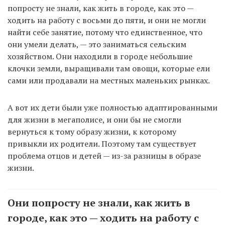
попросту не знали, как жить в городе, как это —
ходить на работу с восьми до пяти, и они не могли
найти себе занятие, потому что единственное, что
они умели делать, — это заниматься сельским
хозяйством. Они находили в городе небольшие
клочки земли, выращивали там овощи, которые ели
сами или продавали на местных маленьких рынках.
А вот их дети были уже полностью адаптированными
для жизни в мегаполисе, и они бы не смогли
вернуться к тому образу жизни, к которому
привыкли их родители. Поэтому там существует
проблема отцов и детей — из-за разницы в образе
жизни.
Они попросту не знали, как жить в
городе, как это — ходить на работу с