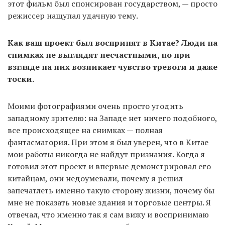
этот фильм был спонсирован государством, — просто
режиссер нащупал удачную тему.
Как ваш проект был воспринят в Китае? Люди на
снимках не выглядят несчастными, но при
взгляде на них возникает чувство тревоги и даже
тоски.
Моими фотографиями очень просто угодить
западному зрителю: на Западе нет ничего подобного,
все происходящее на снимках — полная
фантасмагория. При этом я был уверен, что в Китае
мои работы никогда не найдут признания. Когда я
готовил этот проект и впервые демонстрировал его
китайцам, они недоумевали, почему я решил
запечатлеть именно такую сторону жизни, почему бы
мне не показать новые здания и торговые центры. Я
отвечал, что именно так я сам вижу и воспринимаю