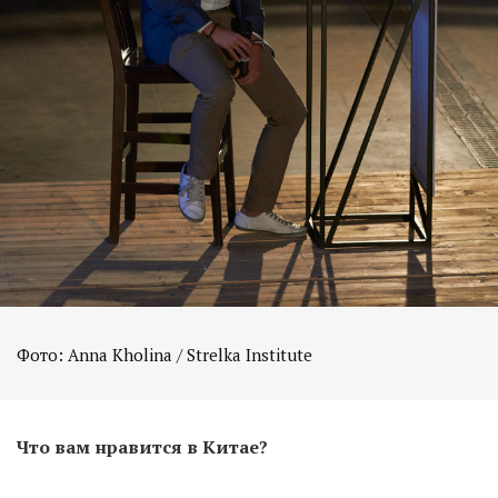
Фото: Anna Kholina / Strelka Institute
Что вам нравится в Китае?