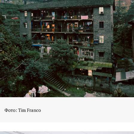
Фото: Tim Franco