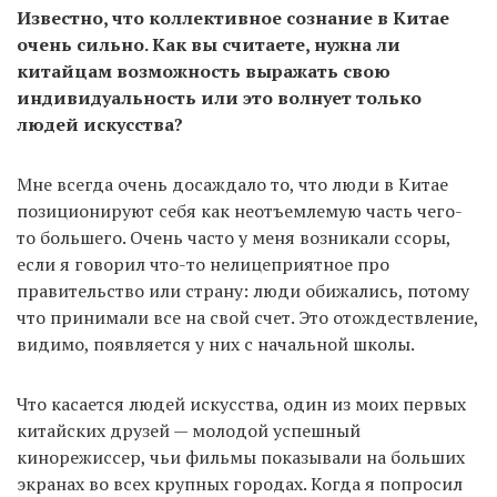
Известно, что коллективное сознание в Китае
очень сильно. Как вы считаете, нужна ли
китайцам возможность выражать свою
индивидуальность или это волнует только
людей искусства?
Мне всегда очень досаждало то, что люди в Китае
позиционируют себя как неотъемлемую часть чего-
то большего. Очень часто у меня возникали ссоры,
если я говорил что-то нелицеприятное про
правительство или страну: люди обижались, потому
что принимали все на свой счет. Это отождествление,
видимо, появляется у них с начальной школы.
Что касается людей искусства, один из моих первых
китайских друзей — молодой успешный
кинорежиссер, чьи фильмы показывали на больших
экранах во всех крупных городах. Когда я попросил