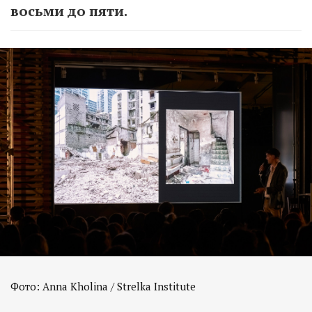
восьми до пяти.
Фото: Anna Kholina / Strelka Institute