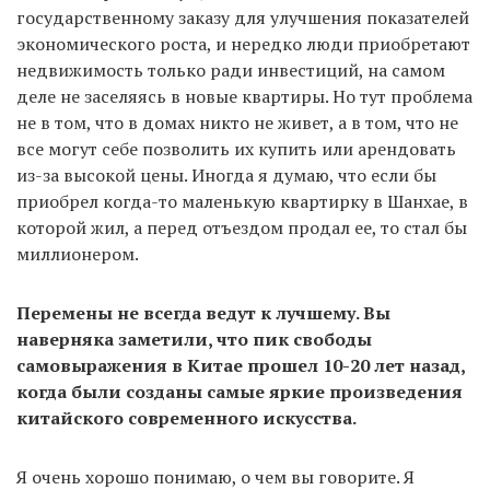
государственному заказу для улучшения показателей
экономического роста, и нередко люди приобретают
недвижимость только ради инвестиций, на самом
деле не заселяясь в новые квартиры. Но тут проблема
не в том, что в домах никто не живет, а в том, что не
все могут себе позволить их купить или арендовать
из-за высокой цены. Иногда я думаю, что если бы
приобрел когда-то маленькую квартирку в Шанхае, в
которой жил, а перед отъездом продал ее, то стал бы
миллионером.
Перемены не всегда ведут к лучшему. Вы
наверняка заметили, что пик свободы
самовыражения в Китае прошел 10-20 лет назад,
когда были созданы самые яркие произведения
китайского современного искусства.
Я очень хорошо понимаю, о чем вы говорите. Я