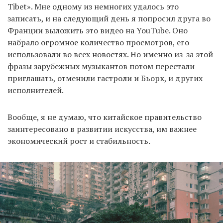
Tibet». Мне одному из немногих удалось это
записать, и на следующий день я попросил друга во
Франции выложить это видео на YouTube. Оно
набрало огромное количество просмотров, его
использовали во всех новостях. Но именно из-за этой
фразы зарубежных музыкантов потом перестали
приглашать, отменили гастроли и Бьорк, и других
исполнителей.
Вообще, я не думаю, что китайское правительство
заинтересовано в развитии искусства, им важнее
экономический рост и стабильность.