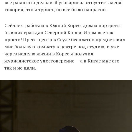
все равно это делали. Я уговаривал отпустить меня,
говорил, что я турист, но все было напрасно.
Сейчас я работаю в Южной Корее, делаю портреты
бывших граждан Северной Кореи. И там все так
просто! Пресс-центр в Сеуле бесплатно предоставил
мне большую комнату в центре под студию, и уже
через неделю жизни в Корее я получил
журналистское удостоверение — а в Китае мне его
так и не дали.