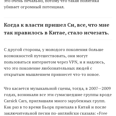
это очень печально, потому что такая политика
убивает огромный потенциал.
Когда к власти пришел Си, все, что мне
так нравилось в Китае, стало исчезать.
С другой стороны, у молодого поколения больше
возможностей путешествовать, они могут
пользоваться интернетом через VPN, и я надеюсь,
что это поколение любознательных людей с
открытым мышлением привнесет что-то новое.
Что касается музыкальной сцены, тогда, в 2007—2009
годах, возникали все эти сумасшедшие группы вроде
Carsick Cars, приглашали много зарубежных групп.
Как раз в то время Бьорк приехала в Китай и после
заключительной песни по-английски сказала: «Free