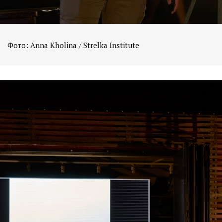
Фото: Anna Kholina / Strelka Institute