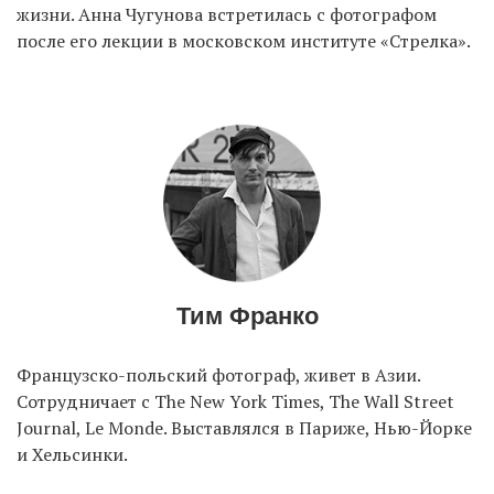
жизни. Анна Чугунова встретилась с фотографом
после его лекции в московском институте «Стрелка».
Тим Франко
Французско-польский фотограф, живет в Азии.
Сотрудничает с The New York Times, The Wall Street
Journal, Le Monde. Выставлялся в Париже, Нью-Йорке
и Хельсинки.