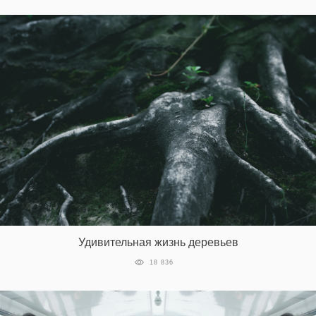
Удивительная жизнь деревьев
18 836