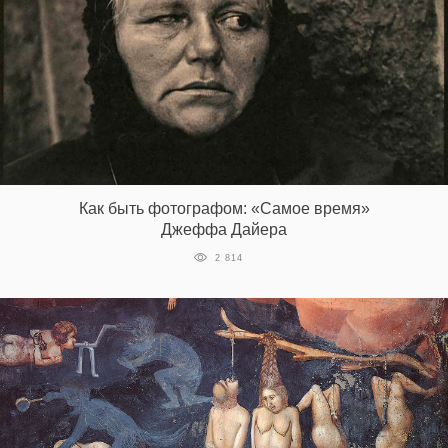
Как быть фотографом: «Самое время»
Джеффа Дайера
2 814