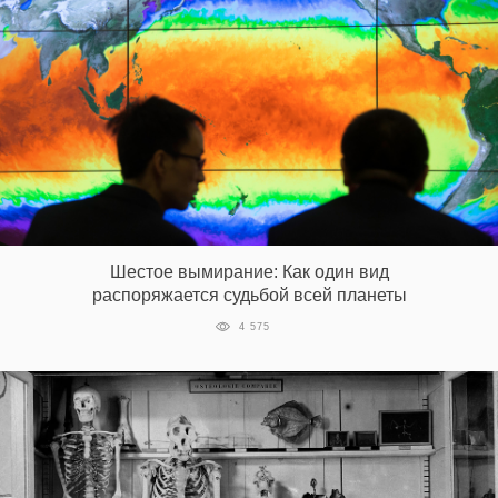
Шестое вымирание: Как один вид
распоряжается судьбой всей планеты
4 575