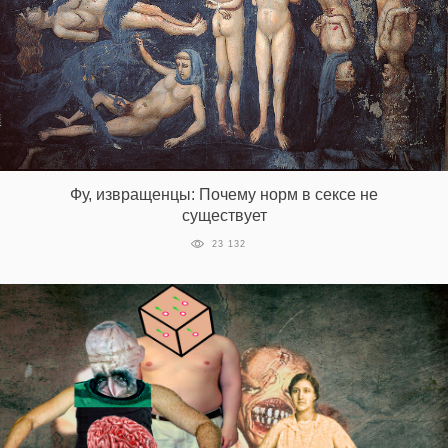
Фу, извращенцы: Почему норм в сексе не
существует
23 132