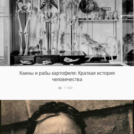
Каины и рабы картофеля: Краткая история
человечества
7 020