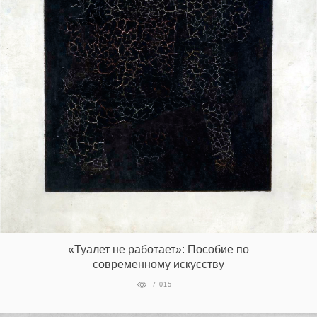
«Туалет не работает»: Пособие по
современному искусству
7 015