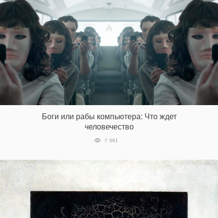
Боги или рабы компьютера: Что ждет
человечество
7 061